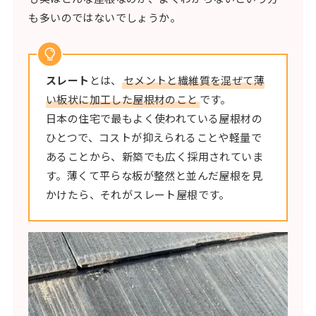
も多いのではないでしょうか。
スレート
とは、
セメントと繊維質を混ぜて薄
い板状に加工した屋根材のこと
です。
日本の住宅で最もよく使われている屋根材の
ひとつで、コストが抑えられることや軽量で
あることから、新築でも広く採用されていま
す。薄くて平らな板が整然と並んだ屋根を見
かけたら、それがスレート屋根です。