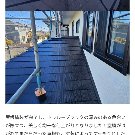
屋根塗装が完了し、トゥルーブラックの深みのある色合い
が際立つ、美しく均一な仕上がりとなりました！塗膜がは
がれてまだらだった屋根も、塗装によってすっきりとした