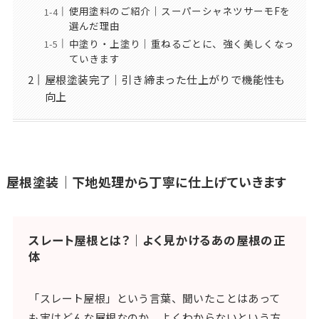
使用塗料のご紹介｜スーパーシャネツサーモFを
選んだ理由
中塗り・上塗り｜重ねるごとに、強く美しくなっ
ていきます
屋根塗装完了｜引き締まった仕上がりで機能性も
向上
屋根塗装｜下地処理から丁寧に仕上げていきます
スレート屋根とは？｜よく見かけるあの屋根の正
体
「スレート屋根」という言葉、聞いたことはあって
も実はどんな屋根なのか、よくわからないという方