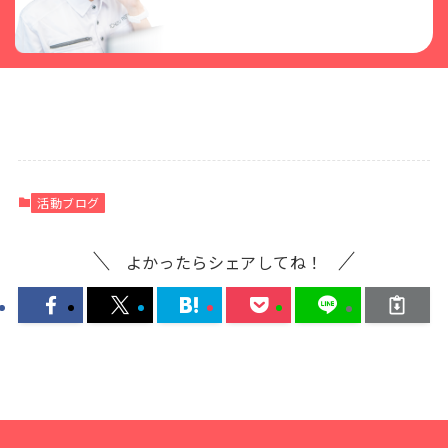
活動ブログ
よかったらシェアしてね！