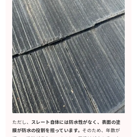
ただし、
スレート自体には防水性がなく、表面の塗
膜が防水の役割を担っています。
そのため、年数が