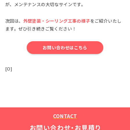
が、メンテナンスの大切なサインです。
次回は、
外壁塗装・シーリング工事の様子
をご紹介いたし
ます。ぜひ引き続きご覧ください！
お問い合わせはこちら
[O]
CONTACT
お問い合わせ・お見積り