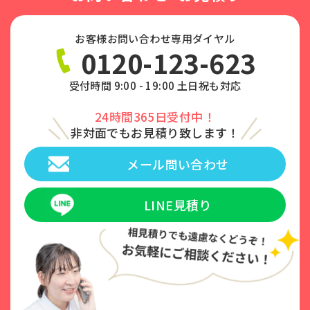
お客様お問い合わせ専用ダイヤル
0120-123-623
受付時間 9:00 - 19:00 土日祝も対応
24時間365日受付中！
非対面でもお見積り致します！
メール問い合わせ
LINE見積り