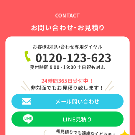
CONTACT
お問い合わせ・お見積り
お客様お問い合わせ専用ダイヤル
0120-123-623
受付時間 9:00 - 19:00 土日祝も対応
24時間365日受付中！
非対面でもお見積り致します！
メール問い合わせ
LINE見積り