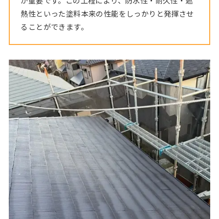
が重要です。この工程により、防水性・耐久性・遮
熱性といった塗料本来の性能をしっかりと発揮させ
ることができます。