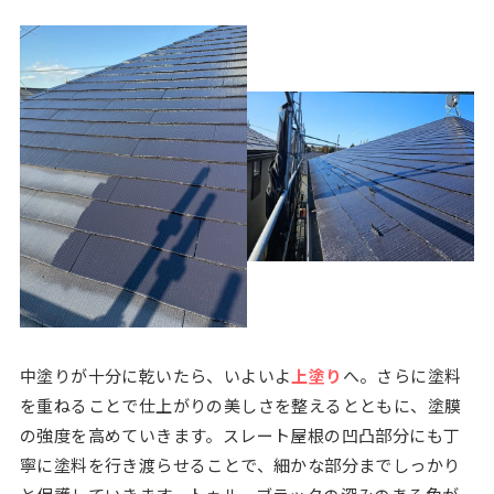
中塗りが十分に乾いたら、いよいよ
上塗り
へ。さらに塗料
を重ねることで仕上がりの美しさを整えるとともに、塗膜
の強度を高めていきます。スレート屋根の凹凸部分にも丁
寧に塗料を行き渡らせることで、細かな部分までしっかり