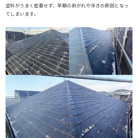
塗料がうまく密着せず、早期の剥がれや浮きの原因となっ
てしまいます。