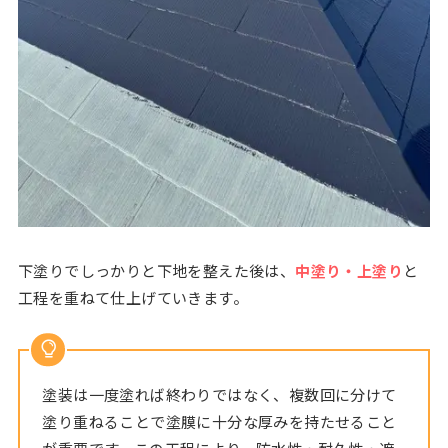
下塗りでしっかりと下地を整えた後は、
中塗り・上塗り
と
工程を重ねて仕上げていきます。
塗装は一度塗れば終わりではなく、複数回に分けて
塗り重ねることで塗膜に十分な厚みを持たせること