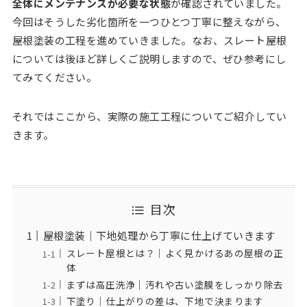
全体にメンテナンスが必要な状態
が確認されていました。
今回はそうした劣化箇所を一つひとつ丁寧に整えながら、
屋根塗装の工程を進めていきました。なお、スレート屋根
については後ほど詳しくご説明しますので、ぜひ参考にし
てみてください。
それではここから、実際の施工工程についてご紹介してい
きます。
目次
屋根塗装｜下地処理から丁寧に仕上げていきます
スレート屋根とは？｜よく見かけるあの屋根の正
体
まずは高圧洗浄｜汚れや古い塗膜をしっかり除去
下塗り｜仕上がりの差は、下地で決まります