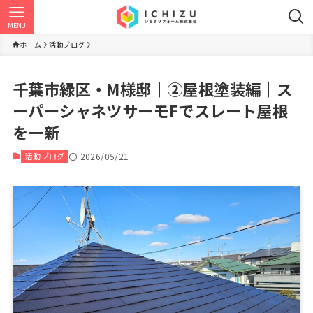
MENU
ホーム
活動ブログ
千葉市緑区・M様邸｜②屋根塗装編｜ス
ーパーシャネツサーモFでスレート屋根
を一新
活動ブログ
2026/05/21