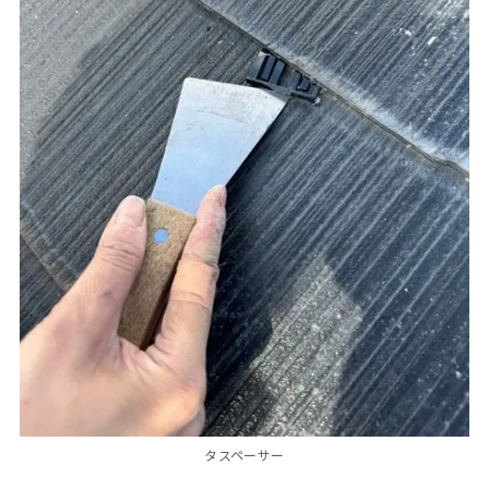
タスペーサー