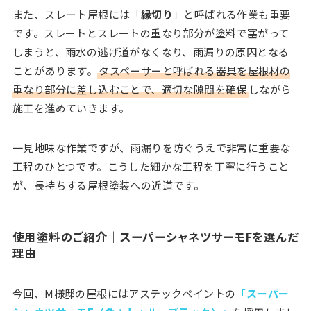
また、スレート屋根には「
縁切り
」と呼ばれる作業も重要
です。スレートとスレートの重なり部分が塗料で塞がって
しまうと、雨水の逃げ道がなくなり、雨漏りの原因となる
ことがあります。
タスペーサーと呼ばれる器具を屋根材の
重なり部分に差し込むことで、適切な隙間を確保
しながら
施工を進めていきます。
一見地味な作業ですが、雨漏りを防ぐうえで非常に重要な
工程のひとつです。こうした細かな工程を丁寧に行うこと
が、長持ちする屋根塗装への近道です。
使用塗料のご紹介｜スーパーシャネツサーモFを選んだ
理由
今回、M様邸の屋根にはアステックペイントの
「スーパー