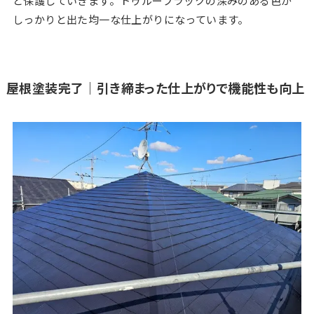
と保護していきます。トゥルーブラックの深みのある色が
しっかりと出た均一な仕上がりになっています。
屋根塗装完了｜引き締まった仕上がりで機能性も向上