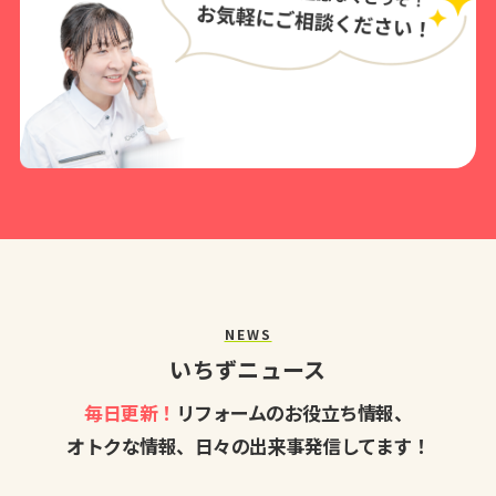
NEWS
いちずニュース
毎日更新！
リフォームのお役立ち情報、
オトクな情報、日々の出来事発信してます！