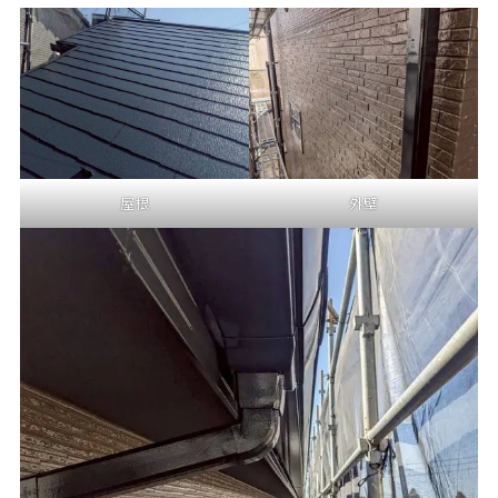
屋根
外壁