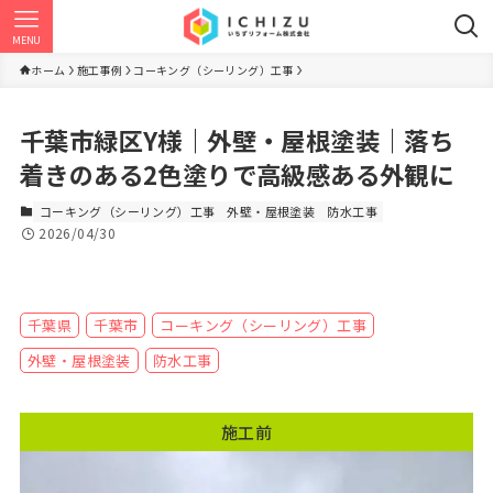
MENU
ホーム
施工事例
コーキング（シーリング）工事
千葉市緑区Y様｜外壁・屋根塗装｜落ち
着きのある2色塗りで高級感ある外観に
コーキング（シーリング）工事
外壁・屋根塗装
防水工事
2026/04/30
千葉県
千葉市
コーキング（シーリング）工事
外壁・屋根塗装
防水工事
施工前