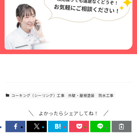
コーキング（シーリング）工事
外壁・屋根塗装
防水工事
よかったらシェアしてね！