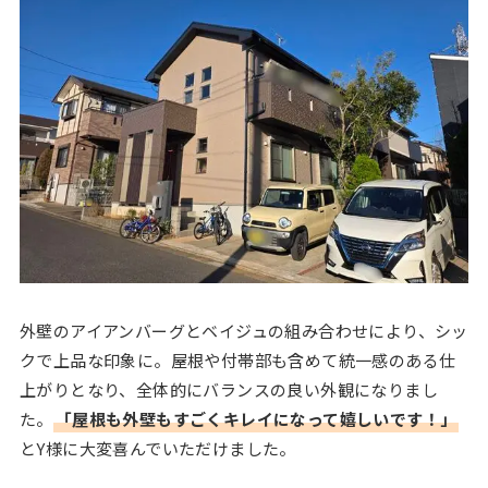
外壁のアイアンバーグとベイジュの組み合わせにより、シッ
クで上品な印象に。屋根や付帯部も含めて統一感のある仕
上がりとなり、全体的にバランスの良い外観になりまし
た。
「屋根も外壁もすごくキレイになって嬉しいです！」
とY様に大変喜んでいただけました。