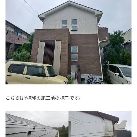
こちらはY様邸の施工前の様子です。