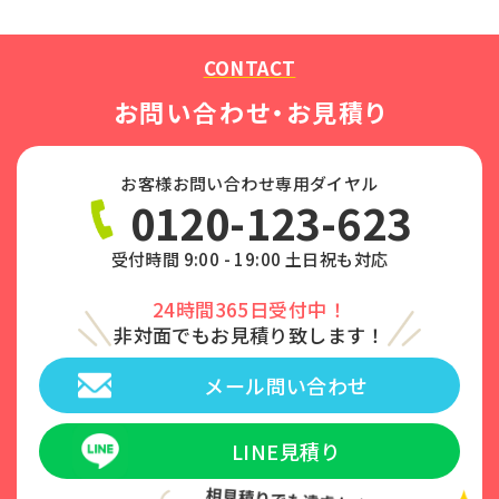
CONTACT
お問い合わせ・お見積り
お客様お問い合わせ専用ダイヤル
0120-123-623
受付時間 9:00 - 19:00 土日祝も対応
24時間365日受付中！
非対面でもお見積り致します！
メール問い合わせ
LINE見積り