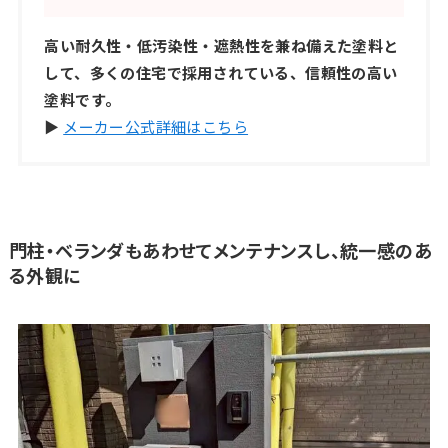
高い耐久性・低汚染性・遮熱性を兼ね備えた塗料と
して、多くの住宅で採用されている、信頼性の高い
塗料です。
▶
メーカー公式詳細はこちら
門柱・ベランダもあわせてメンテナンスし、統一感のあ
る外観に