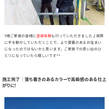
Y様ご家族の皆様に
塗装体験
も行っていただきました♪実際
に手を動かしていただくことで、より愛着のあるお住まい
になったのではないかと思います。ご家族での思い出のひ
とつになっていたら嬉しいです^^
施工完了｜落ち着きのあるカラーで高級感のある仕上
がりに！