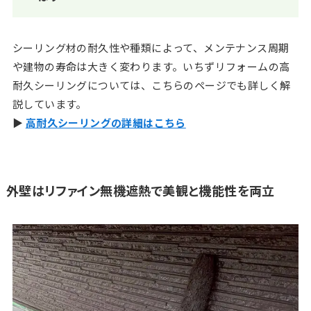
シーリング材の耐久性や種類によって、メンテナンス周期
や建物の寿命は大きく変わります。いちずリフォームの高
耐久シーリングについては、こちらのページでも詳しく解
説しています。
▶︎
高耐久シーリングの詳細はこちら
外壁はリファイン無機遮熱で美観と機能性を両立