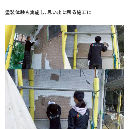
塗装体験も実施し、思い出に残る施工に