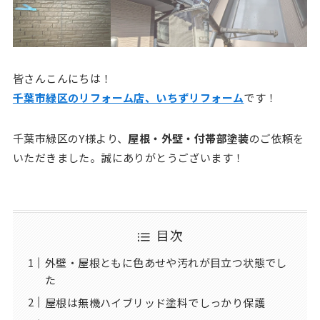
皆さんこんにちは！
千葉市緑区のリフォーム店、いちずリフォーム
です！
千葉市緑区のY様より、
屋根・外壁・付帯部塗装
のご依頼を
いただきました。誠にありがとうございます！
目次
外壁・屋根ともに色あせや汚れが目立つ状態でし
た
屋根は無機ハイブリッド塗料でしっかり保護