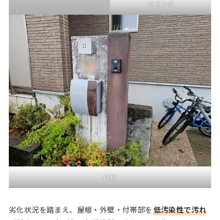
ベランダ
門柱
劣化状況を踏まえ、屋根・外壁・付帯部を
低汚染性で汚れ