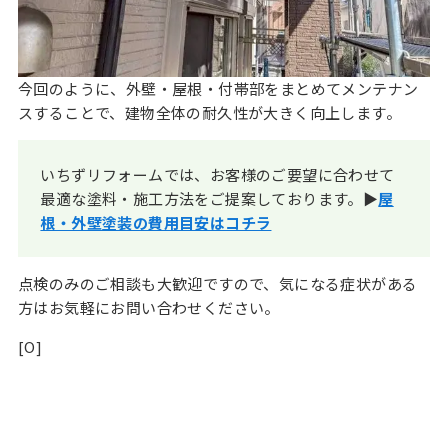
今回のように、外壁・屋根・付帯部をまとめてメンテナン
スすることで、建物全体の耐久性が大きく向上します。
いちずリフォームでは、お客様のご要望に合わせて
最適な塗料・施工方法をご提案しております。▶
屋
根・外壁塗装の費用目安はコチラ
点検のみのご相談も大歓迎ですので、気になる症状がある
方はお気軽にお問い合わせください。
[O]