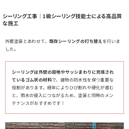
シーリング工事｜1級シーリング技能士による高品質
な施工
外壁塗装とあわせて、
既存シーリングの打ち替え
を行いま
した。
シーリングは外壁の目地やサッシまわりに充填され
ているゴム状の材料
で、建物の防水性を保つ重要な
役割があります。経年によりひび割れや硬化が進む
と、雨水の侵入につながるため、塗装と同時のメン
テナンスがおすすめです！