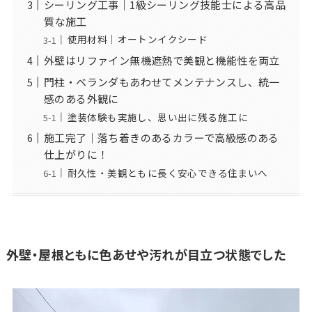
シーリング工事｜1級シーリング技能士による高品
質な施工
使用材料｜オートンイクシード
外壁はリファイン無機遮熱で美観と機能性を両立
門柱・ベランダもあわせてメンテナンスし、統一
感のある外観に
塗装体験も実施し、思い出に残る施工に
施工完了｜落ち着きのあるカラーで高級感のある
仕上がりに！
耐久性・美観ともに長く安心できる住まいへ
外壁・屋根ともに色あせや汚れが目立つ状態でした