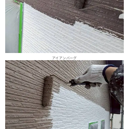
アイアンバーグ