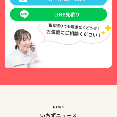
LINE見積り
NEWS
いちずニュース