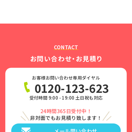
CONTACT
お問い合わせ・お見積り
お客様お問い合わせ専用ダイヤル
0120-123-623
受付時間 9:00 - 19:00 土日祝も対応
24時間365日受付中！
非対面でもお見積り致します！
メール問い合わせ