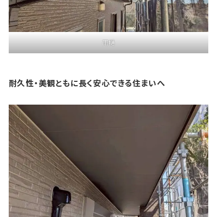
雨樋
耐久性・美観ともに長く安心できる住まいへ