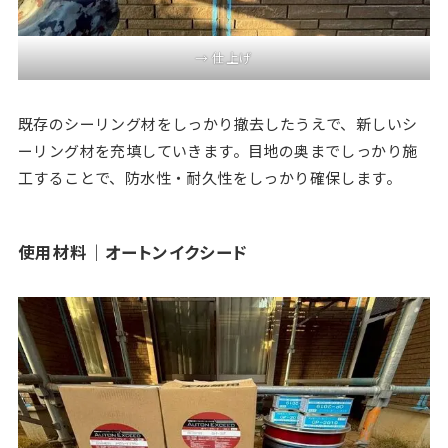
→ 仕上げ
既存のシーリング材をしっかり撤去したうえで、新しいシ
ーリング材を充填していきます。目地の奥までしっかり施
工することで、防水性・耐久性をしっかり確保します。
使用材料｜オートンイクシード