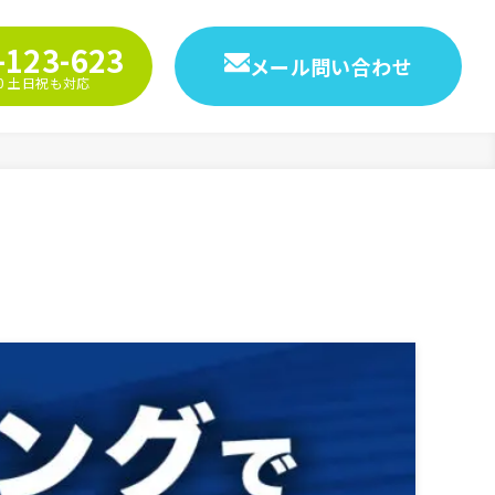
-123-623
メール問い合わせ
9:00 土日祝も対応