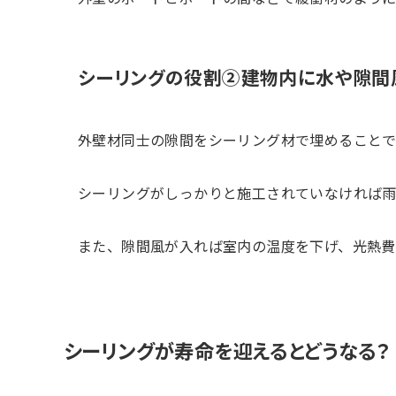
シーリングの役割②建物内に水や隙間
外壁材同士の隙間をシーリング材で埋めることで
シーリングがしっかりと施工されていなければ雨
また、隙間風が入れば室内の温度を下げ、光熱費
シーリングが寿命を迎えるとどうなる？