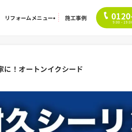
0120
リフォームメニュー
施工事例
9:00 - 1
家に！オートンイクシード