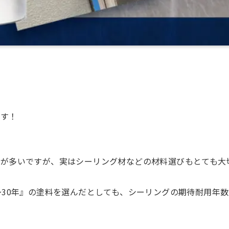
です！
が多いですが、実はシーリング材などの材料選びもとても大
30年』の塗料を選んだとしても、シーリングの期待耐用年数