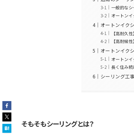
一般的なシ
オートンイ
オートンイク
【高耐久性
【高耐候性
オートンイク
オートンイ
長く住み続
シーリング工
そもそもシーリングとは？