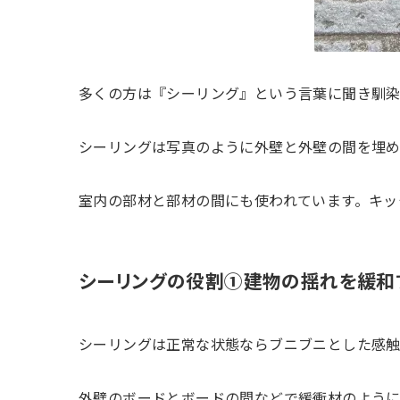
多くの方は『シーリング』という言葉に聞き馴
シーリングは写真のように外壁と外壁の間を埋め
室内の部材と部材の間にも使われています。キッ
シーリングの役割①建物の揺れを緩和
シーリングは正常な状態ならブニブニとした感触
外壁のボードとボードの間などで緩衝材のように