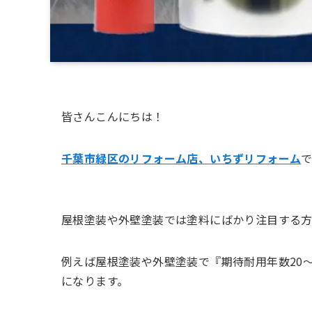
皆さんこんにちは！
千葉市緑区のリフォーム店、いちずリフォーム
屋根塗装や外壁塗装では塗料にばかり注目する方
例えば屋根塗装や外壁塗装で『期待耐用年数20～
になります。