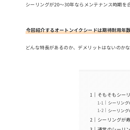
シーリングが20～30年ならメンテナンス時期を
今回紹介するオートンイクシードは期待耐用年数
どんな特長があるのか、デメリットはないのか
そもそもシー
シーリング
シーリング
シーリングが
通常のシーリ