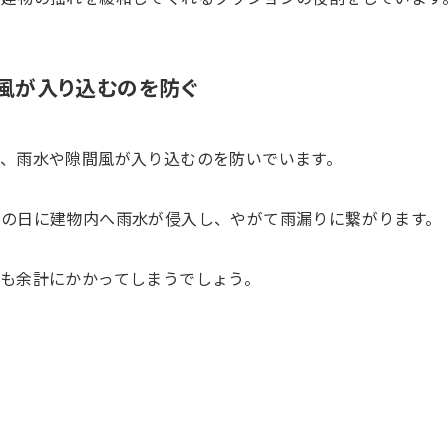
風が入り込むのを防ぐ
、雨水や隙間風が入り込むのを防いでいます。
の日に建物内へ雨水が侵入し、やがて雨漏りに繋がります。
も余計にかかってしまうでしょう。