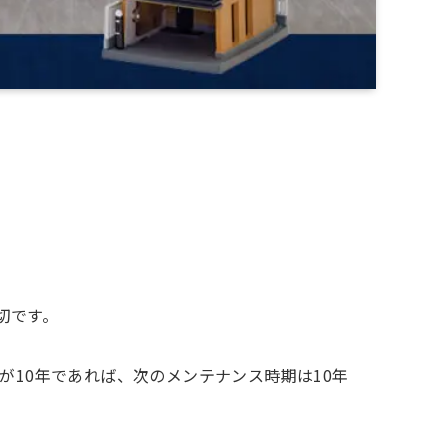
切です。
が10年であれば、次のメンテナンス時期は10年