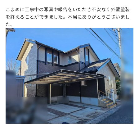
こまめに工事中の写真や報告をいただき不安なく外壁塗装
を終えることができました。本当にありがとうございまし
た。