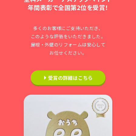
年間表彰で全国第2位を受賞！
多くのお客様にご支持いただき、
このような評価をいただきました。
屋根・外壁のリフォームは安心して
お任せください。
受賞の詳細はこちら