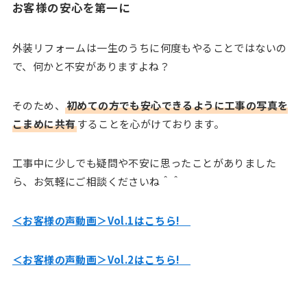
お客様の安心を第一に
外装リフォームは一生のうちに何度もやることではないの
で、何かと不安がありますよね？
そのため、
初めての方でも安心できるように工事の写真を
こまめに共有
することを心がけております。
工事中に少しでも疑問や不安に思ったことがありました
ら、お気軽にご相談くださいね＾＾
＜お客様の声動画＞Vol.1はこちら!
＜お客様の声動画＞Vol.2はこちら!