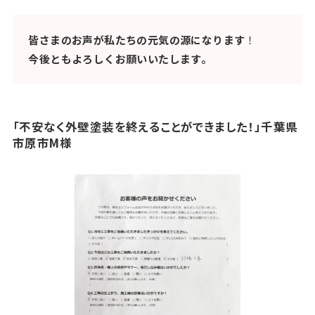
皆さまのお声が私たちの元気の源になります
！
今後ともよろしくお願いいたします。
「不安なく外壁塗装を終えることができました！」千葉県
市原市M様