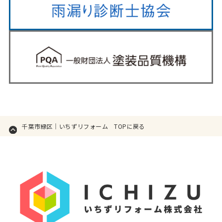
千葉市緑区｜いちずリフォーム TOPに戻る