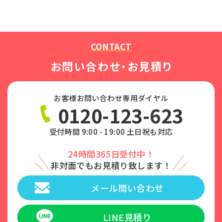
CONTACT
お問い合わせ・お見積り
お客様お問い合わせ専用ダイヤル
0120-123-623
受付時間 9:00 - 19:00 土日祝も対応
24時間365日受付中！
非対面でもお見積り致します！
メール問い合わせ
LINE見積り