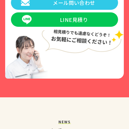
メール問い合わせ
LINE見積り
NEWS