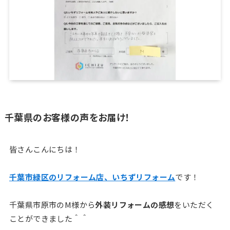
千葉県のお客様の声をお届け！
皆さんこんにちは！
千葉市緑区のリフォーム店、いちずリフォーム
です！
千葉県市原市のM様から
外装リフォームの感想
をいただく
ことができました＾＾