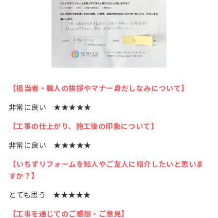
【担当者・職人の挨拶やマナー身だしなみについて】
非常に良い ★★★★★
【工事の仕上がり、施工後の印象について】
非常に良い ★★★★★
【いちずリフォームを知人やご友人に紹介したいと思いま
すか？】
とても思う ★★★★★
【工事を通じてのご感想・ご意見】