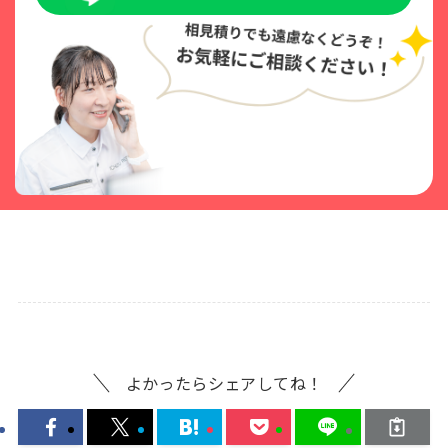
よかったらシェアしてね！