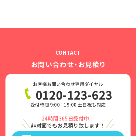
CONTACT
お問い合わせ・お見積り
お客様お問い合わせ専用ダイヤル
0120-123-623
受付時間 9:00 - 19:00 土日祝も対応
24時間365日受付中！
非対面でもお見積り致します！