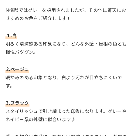
N様邸ではグレーを採用されましたが、その他に軒天にお
すすめのお色をご紹介します！
１.白
明るく清潔感ある印象になり、どんな外壁・屋根の色とも
相性バツグン。
2.ベージュ
暖かみのある印象となり、白より汚れが目立ちにくいで
す。
3.ブラック
スタイリッシュで引き締まった印象になります。グレーや
ネイビー系の外壁に似合います♪