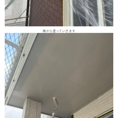
端から塗っていきます