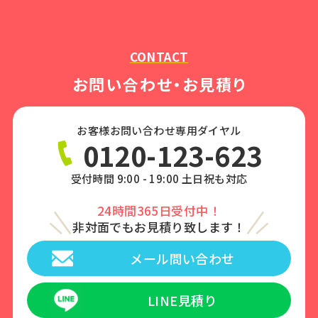
CONTACT
お問い合わせ・お見積り
お客様お問い合わせ専用ダイヤル
0120-123-623
受付時間 9:00 - 19:00 土日祝も対応
24時間365日受付中！
非対面でもお見積り致します！
メール問い合わせ
LINE見積り