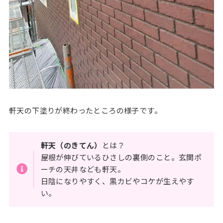
軒天の下塗りが終わったところの様子です。
軒天（のきてん）
とは？
屋根が伸びているひさしの裏側のこと。玄関ポ
ーチの天井なども軒天。
日陰になりやすく、黒カビやコケが生えやす
い。