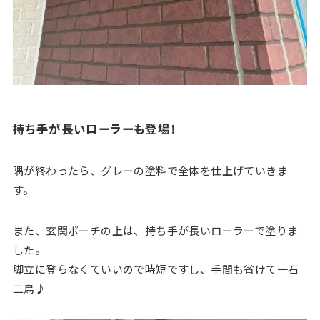
持ち手が長いローラーも登場！
隅が終わったら、グレーの塗料で全体を仕上げていきま
す。
また、玄関ポーチの上は、持ち手が長いローラーで塗りま
した。
脚立に登らなくていいので時短ですし、手間も省けて一石
二鳥♪