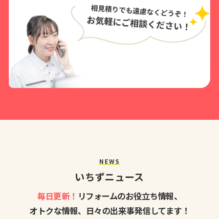
NEWS
いちずニュース
毎日更新！
リフォームのお役立ち情報、
オトクな情報、日々の出来事発信してます！