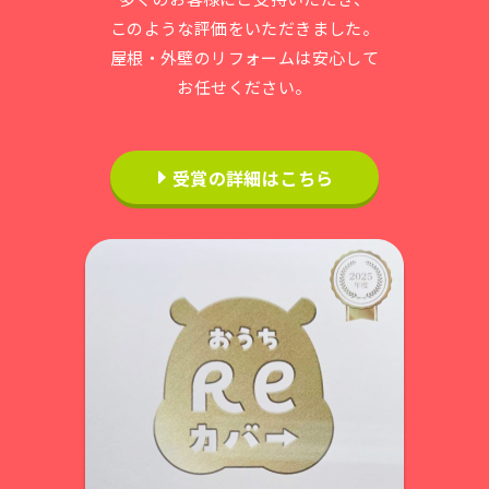
このような評価をいただきました。
屋根・外壁のリフォームは安心して
お任せください。
受賞の詳細はこちら