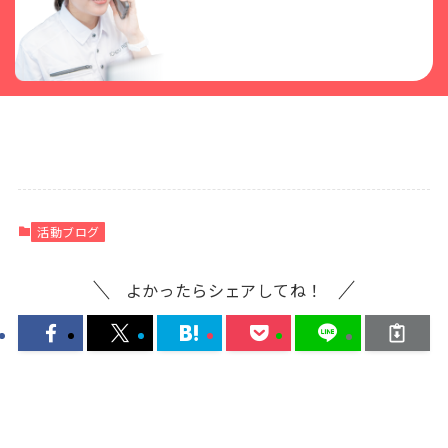
活動ブログ
よかったらシェアしてね！