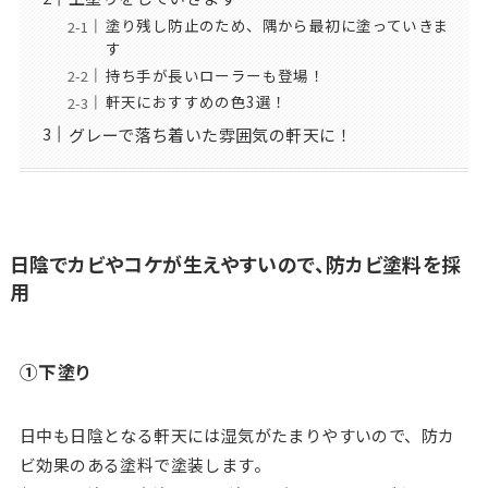
塗り残し防止のため、隅から最初に塗っていきま
す
持ち手が長いローラーも登場！
軒天におすすめの色3選！
グレーで落ち着いた雰囲気の軒天に！
日陰でカビやコケが生えやすいので、防カビ塗料を採
用
①下塗り
日中も日陰となる軒天には湿気がたまりやすいので、防カ
ビ効果のある塗料で塗装します。