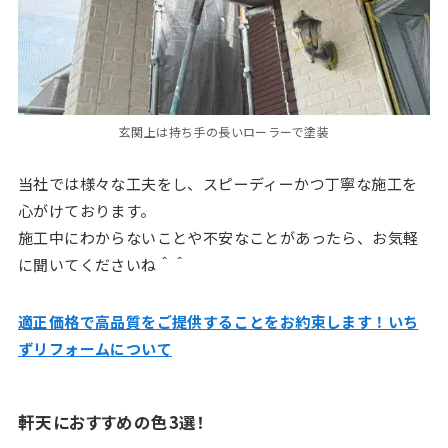
玄関上は持ち手の長いローラーで塗装
当社では様々な工夫をし、スピーディーかつ丁寧な施工を
心がけております。
施工中にわからないことや不安なことがあったら、お気軽
に聞いてくださいね＾＾
適正価格で高品質をご提供することをお約束します！いち
ずリフォームについて
軒天におすすめの色3選！