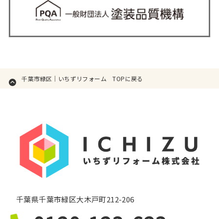
千葉市緑区｜いちずリフォーム TOPに戻る
千葉県千葉市緑区大木戸町212-206