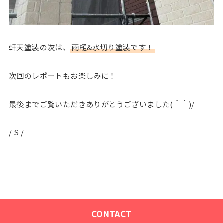
軒天塗装の次は、
雨樋&水切り塗装です！
次回のレポートもお楽しみに！
最後までご覧いただきありがとうございました(＾＾)/
/ S /
CONTACT