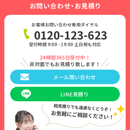
お問い合わせ・お見積り
お客様お問い合わせ専用ダイヤル
0120-123-623
受付時間 9:00 - 19:00 土日祝も対応
24時間365日受付中！
非対面でもお見積り致します！
メール問い合わせ
LINE見積り