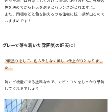
迷った場合は白系にしておけば間違いありません。外壁の
色を決めてから軒天を選ぶとバランスがとれますよ。
また、雨樋などと色を揃えるのも住宅に統一感が出るので
おすすめです！
グレーで落ち着いた雰囲気の軒天に！
2度塗りをして、色ムラもなく美しい仕上がりとなりまし
た！
防カビ機能がある塗料なので、カビ・コケをしっかり予防
してくれるでしょう＾＾