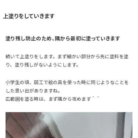
上塗りをしていきます
塗り残し防止のため、隅から最初に塗っていきます
続いて上塗りをします。まず細かい部分から先に塗料を塗
り、塗り残しがないようにします。
小学生の頃、図工で絵の具を使った時に同じようなことを
した思い出がありますね。
広範囲を塗る時は、まず隅から攻めます＾＾