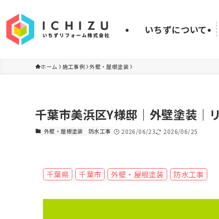
いちずについて
ホーム
施工事例
外壁・屋根塗装
千葉市美浜区Y様邸｜外壁塗装｜
外壁・屋根塗装
防水工事
2026/06/23
2026/06/25
千葉県
千葉市
外壁・屋根塗装
防水工事