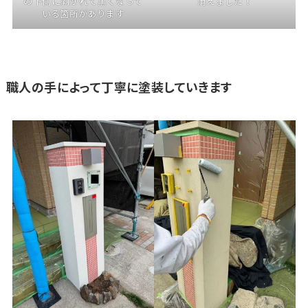
の下側に剥がれて黒くなって
消えました！
いる箇所があります
職人の手によって丁寧に塗装していきます