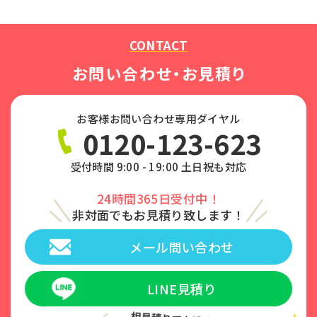
CONTACT
お問い合わせ・お見積り
お客様お問い合わせ専用ダイヤル
0120-123-623
受付時間 9:00 - 19:00 土日祝も対応
24時間365日受付中！
非対面でもお見積り致します！
メール問い合わせ
LINE見積り