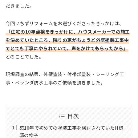
だきました。
今回いちずリフォームをお選びくださったきっかけは、
「住宅の10年点検をきっかけに、ハウスメーカーでの施工
を決めていたところ、隣りの家がちょうど外壁塗装工事中
でとても丁寧にやられていて、声をかけてもらったから」
とのことでした。
現場調査の結果、外壁塗装・付帯部塗装・シーリング工
事・ベランダ防水工事のご依頼を頂きました。
目次
築10年で初めての塗装工事を検討されていたH様
邸の様子