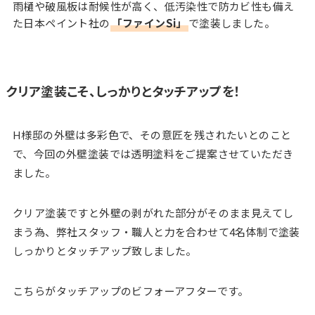
雨樋や破風板は耐候性が高く、低汚染性で防カビ性も備え
た日本ペイント社の
「ファインSi」
で塗装しました。
クリア塗装こそ、しっかりとタッチアップを！
H様邸の外壁は多彩色で、その意匠を残されたいとのこと
で、今回の外壁塗装では透明塗料をご提案させていただき
ました。
クリア塗装ですと外壁の剥がれた部分がそのまま見えてし
まう為、弊社スタッフ・職人と力を合わせて4名体制で塗装
しっかりとタッチアップ致しました。
こちらがタッチアップのビフォーアフターです。