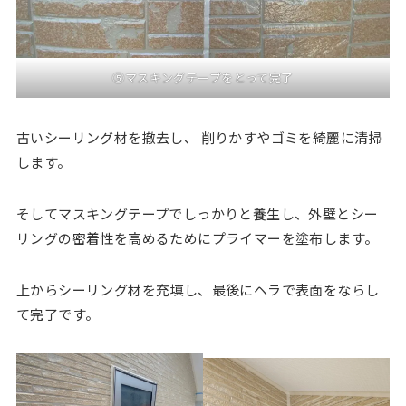
⑤マスキングテープをとって完了
古いシーリング材を撤去し、 削りかすやゴミを綺麗に清掃
します。
そしてマスキングテープでしっかりと養生し、外壁とシー
リングの密着性を高めるためにプライマーを塗布します。
上からシーリング材を充填し、最後にヘラで表面をならし
て完了です。