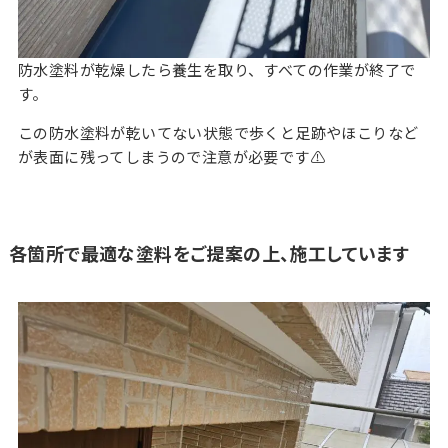
防水塗料が乾燥したら養生を取り、すべての作業が終了で
す。
この防水塗料が乾いてない状態で歩くと足跡やほこりなど
が表面に残ってしまうので注意が必要です⚠️
各箇所で最適な塗料をご提案の上、施工しています