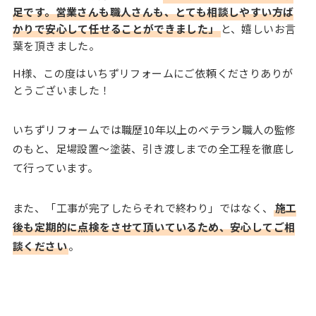
足です。営業さんも職人さんも、とても相談しやすい方ば
かりで安心して任せることができました」
と、嬉しいお言
葉を頂きました。
H様、この度はいちずリフォームにご依頼くださりありが
とうございました！
いちずリフォームでは職歴10年以上のベテラン職人の監修
のもと、足場設置～塗装、引き渡しまでの全工程を徹底し
て行っています。
また、「工事が完了したらそれで終わり」ではなく、
施工
後も定期的に点検をさせて頂いているため、安心してご相
談ください
。