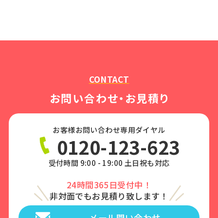
CONTACT
お問い合わせ・お見積り
お客様お問い合わせ専用ダイヤル
0120-123-623
受付時間 9:00 - 19:00 土日祝も対応
24時間365日受付中！
非対面でもお見積り致します！
メール問い合わせ