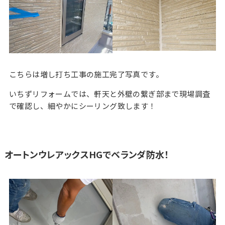
こちらは増し打ち工事の施工完了写真です。
いちずリフォームでは、軒天と外壁の繋ぎ部まで現場調査
で確認し、細やかにシーリング致します！
オートンウレアックスHGでベランダ防水！