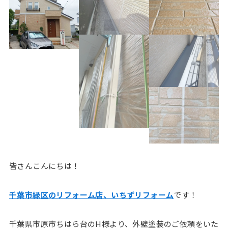
皆さんこんにちは！
千葉市緑区のリフォーム店、いちずリフォーム
です！
千葉県市原市ちはら台のH様より、外壁塗装のご依頼をいた