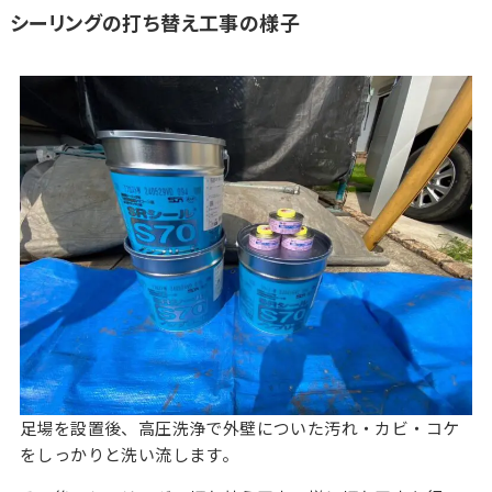
シーリングの打ち替え工事の様子
足場を設置後、高圧洗浄で外壁についた汚れ・カビ・コケ
をしっかりと洗い流します。