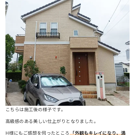
こちらは施工後の様子です。
高級感のある美しい仕上がりとなりました。
H様にもご感想を伺ったところ
「外観もキレイになり、満