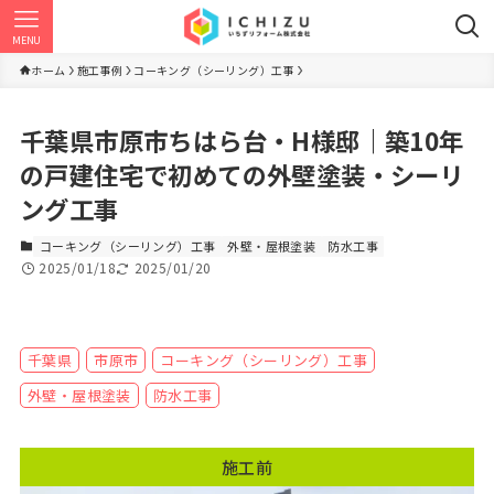
MENU
ホーム
施工事例
コーキング（シーリング）工事
千葉県市原市ちはら台・H様邸｜築10年
の戸建住宅で初めての外壁塗装・シーリ
ング工事
コーキング（シーリング）工事
外壁・屋根塗装
防水工事
2025/01/18
2025/01/20
千葉県
市原市
コーキング（シーリング）工事
外壁・屋根塗装
防水工事
施工前