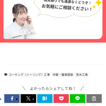
コーキング（シーリング）工事
外壁・屋根塗装
防水工事
よかったらシェアしてね！