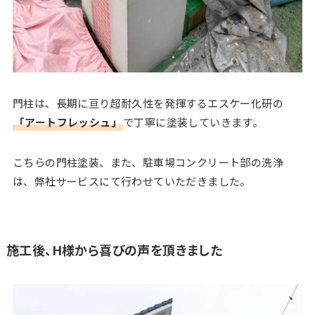
門柱は、長期に亘り超耐久性を発揮するエスケー化研の
「アートフレッシュ」
で丁寧に塗装していきます。
こちらの門柱塗装、また、駐車場コンクリート部の洗浄
は、弊社サービスにて行わせていただきました。
施工後、H様から喜びの声を頂きました