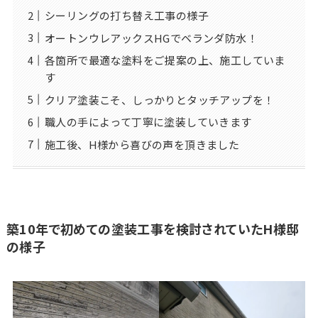
シーリングの打ち替え工事の様子
オートンウレアックスHGでベランダ防水！
各箇所で最適な塗料をご提案の上、施工していま
す
クリア塗装こそ、しっかりとタッチアップを！
職人の手によって丁寧に塗装していきます
施工後、H様から喜びの声を頂きました
築10年で初めての塗装工事を検討されていたH様邸
の様子