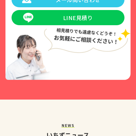
LINE見積り
NEWS
いちずニュース