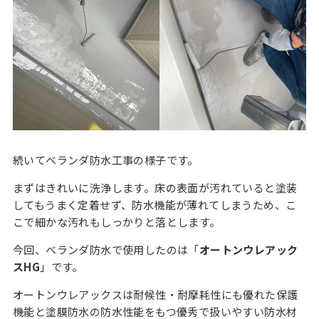
続いてベランダ防水工事の様子です。
まずはきれいに洗浄します。床の表面が汚れていると塗装
してもうまく定着せず、防水機能が薄れてしまうため、こ
こで細かな汚れもしっかりと落とします。
今回、ベランダ防水で使用したのは「
オートンウレアック
スHG
」です。
オートンウレアックスは耐候性・耐摩耗性にも優れた保護
機能と塗膜防水の防水性能をもつ優秀で扱いやすい防水材