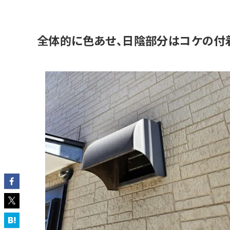
全体的に色あせ、日陰部分はコケの付