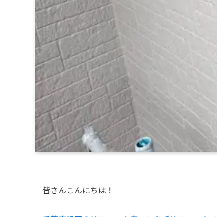
皆さんこんにちは！