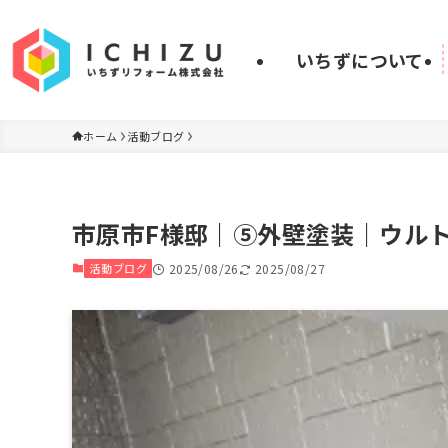
いちずについて
ホーム
活動ブログ
市原市F様邸｜⑤外壁塗装｜ウル
活動ブログ
2025/08/26
2025/08/27