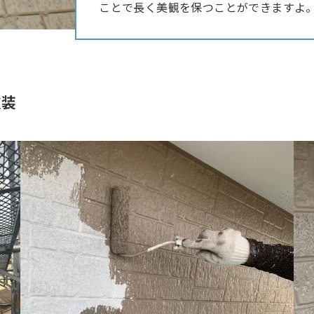
ことで長く美観を保つことができますよ
塗装