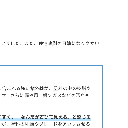
ていました。また、住宅裏側の日陰になりやすい
に含まれる強い紫外線が、塗料の中の樹脂や
ます。さらに雨や風、排気ガスなどの汚れも
やすく、「なんだか古びて見える」と感じる
すが、塗料の種類やグレードをアップさせる