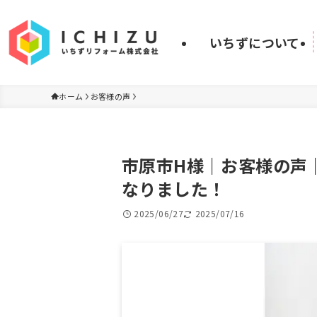
いちずについて
ホーム
お客様の声
市原市H様｜お客様の声
なりました！
2025/06/27
2025/07/16