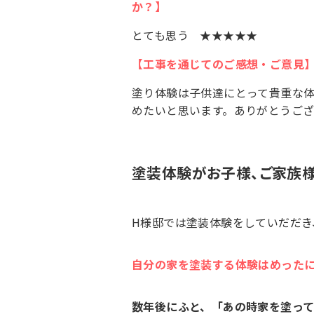
か？】
とても思う ★★★★★
【工事を通じてのご感想・ご意見
塗り体験は子供達にとって貴重な
めたいと思います。ありがとうご
塗装体験がお子様、ご家族
H様邸では塗装体験をしていだだき
自分の家を塗装する体験はめった
数年後にふと、「あの時家を塗っ