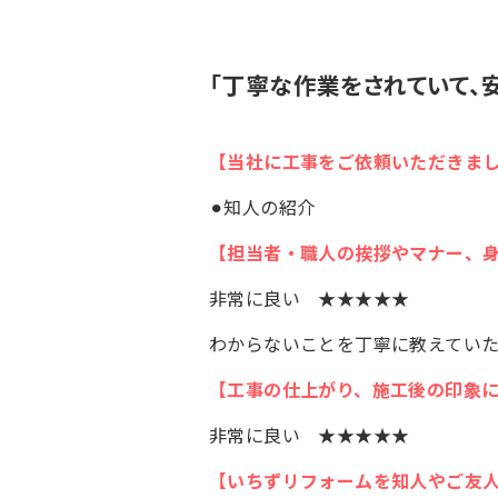
「丁寧な作業をされていて、
【当社に工事をご依頼いただきま
⚫︎知人の紹介
【担当者・職人の挨拶やマナー、
非常に良い ★★★★★
わからないことを丁寧に教えてい
【工事の仕上がり、施工後の印象
非常に良い ★★★★★
【いちずリフォームを知人やご友