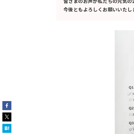
皆さまのお声が私たちの元気の
今後ともよろしくお願いいたし