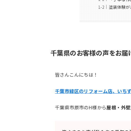
塗装体験が
千葉県のお客様の声をお届
皆さんこんにちは！
千葉市緑区のリフォーム店、いち
千葉県市原市のH様から
屋根・外壁