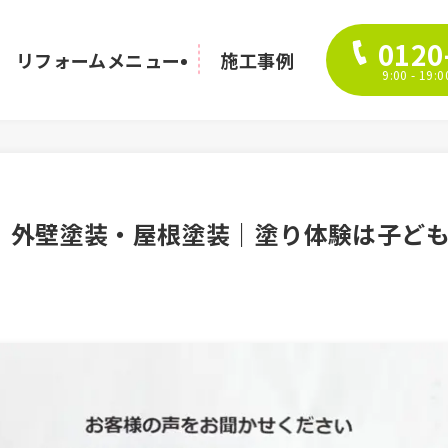
0120
リフォームメニュー
施工事例
9:00 - 1
｜外壁塗装・屋根塗装｜塗り体験は子ど