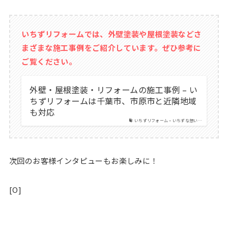
いちずリフォームでは、外壁塗装や屋根塗装などさ
まざまな施工事例をご紹介しています。ぜひ参考に
ご覧ください。
外壁・屋根塗装・リフォームの施工事例 – い
ちずリフォームは千葉市、市原市と近隣地域
も対応
いちずリフォーム – いちずな想い…
次回のお客様インタピューもお楽しみに！
[O]