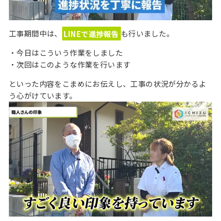
工事期間中は、
LINEで進捗報告
も行いました。
・今日はこういう作業をしました
・次回はこのような作業を行います
といった内容をこまめにお伝えし、工事の状況が分かるよ
う心がけています。