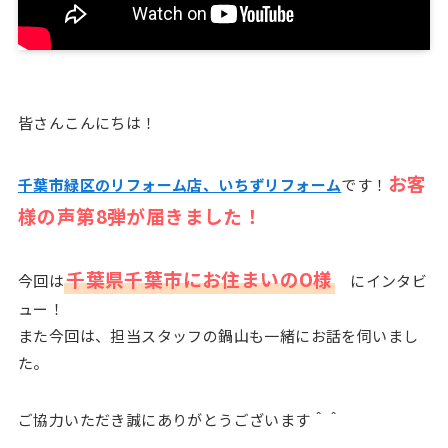
皆さんこんにちは！
お客
千葉市緑区のリフォーム店、いちずリフォーム
です！
様の声第8弾が届きました！
千葉県千葉市にお住まいのO様
今回は
にインタビ
ュー！
また今回は、担当スタッフの鍋山も一緒にお話を伺いまし
た。
ご協力いただき誠にありがとうございます＾＾