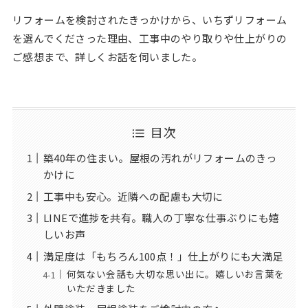
リフォームを検討されたきっかけから、いちずリフォーム
を選んでくださった理由、工事中のやり取りや仕上がりの
ご感想まで、詳しくお話を伺いました。
目次
築40年の住まい。屋根の汚れがリフォームのきっ
かけに
工事中も安心。近隣への配慮も大切に
LINEで進捗を共有。職人の丁寧な仕事ぶりにも嬉
しいお声
満足度は「もちろん100点！」仕上がりにも大満足
何気ない会話も大切な思い出に。嬉しいお言葉を
いただきました