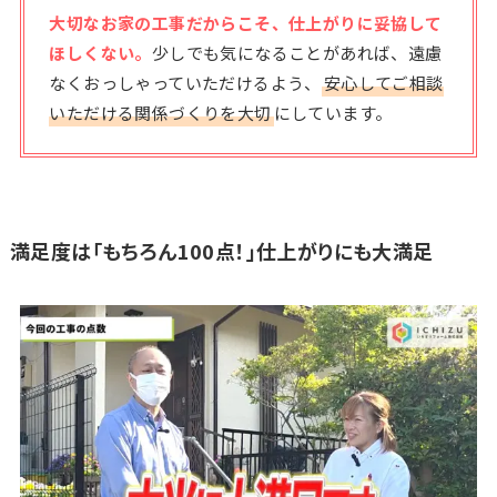
大切なお家の工事だからこそ、仕上がりに妥協して
ほしくない。
少しでも気になることがあれば、遠慮
なくおっしゃっていただけるよう、
安心してご相談
いただける関係づくりを大切
にしています。
満足度は「もちろん100点！」仕上がりにも大満足