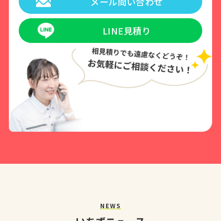
メール問い合わせ
LINE見積り
NEWS