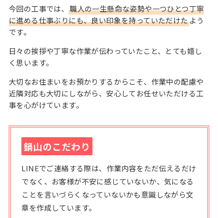
今回の工事では、
職人の一生懸命な姿勢や一つひとつ丁寧
に進める仕事ぶりにも、良い印象を持っていただけた
よう
です。
日々の挨拶や丁寧な作業が伝わっていたこと、とても嬉し
く思います。
大切なお住まいをお預かりするからこそ、作業中の配慮や
近隣対応も大切にしながら、安心してお任せいただける工
事を心がけています。
鍋山のこだわり
LINEでご連絡する際は、作業内容をただ伝えるだけ
でなく、お客様が不安に感じていないか、気になる
ことを言いづらくなっていないかも意識しながら文
章を作成しています。