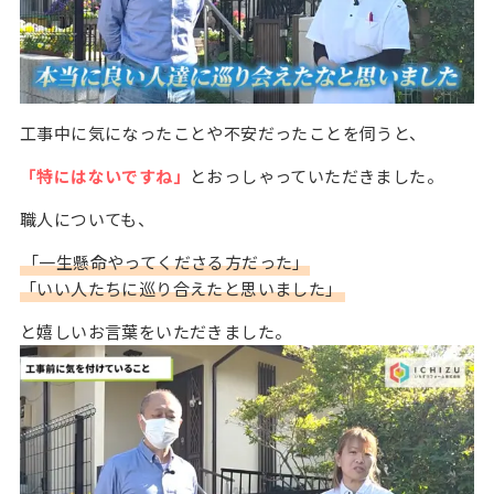
工事中に気になったことや不安だったことを伺うと、
「特にはないですね」
とおっしゃっていただきました。
職人についても、
「一生懸命やってくださる方だった」
「いい人たちに巡り合えたと思いました」
と嬉しいお言葉をいただきました。