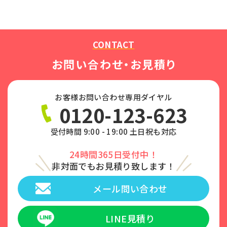
CONTACT
お問い合わせ・お見積り
お客様お問い合わせ専用ダイヤル
0120-123-623
受付時間 9:00 - 19:00 土日祝も対応
24時間365日受付中！
非対面でもお見積り致します！
メール問い合わせ
LINE見積り