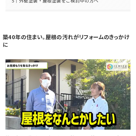
外壁塗装・屋根塗装をご検討中の方へ
築40年の住まい。屋根の汚れがリフォームのきっかけ
に