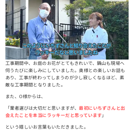
工事期間中、お庭のお花がとてもきれいで、鍋山も現場へ
伺うたびに楽しみにしていました。奥様との楽しいお話も
あり、工事が終わってしまうのが少し寂しくなるほど、素
敵な工事期間となりました。
また、O様からは、
「業者選びは大切だと思いますが、
最初にいちずさんと出
会えたことを本当にラッキーだと思っています
」
という嬉しいお言葉もいただきました。