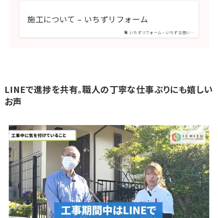
施工について – いちずリフォーム
いちずリフォーム – いちずな想い…
LINEで進捗を共有。職人の丁寧な仕事ぶりにも嬉しい
お声