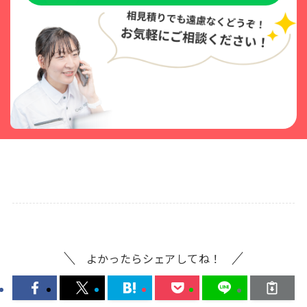
よかったらシェアしてね！