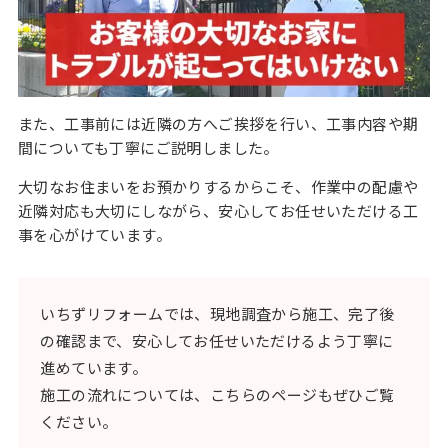
また、工事前には近隣の方へご挨拶を行い、工事内容や期
間についても丁寧にご説明しました。
大切なお住まいをお預かりするからこそ、作業中の配慮や
近隣対応も大切にしながら、安心してお任せいただける工
事を心がけています。
いちずリフォームでは、現地調査から施工、完了後
の確認まで、安心してお任せいただけるよう丁寧に
進めています。
施工の流れについては、こちらのページもぜひご覧
ください。