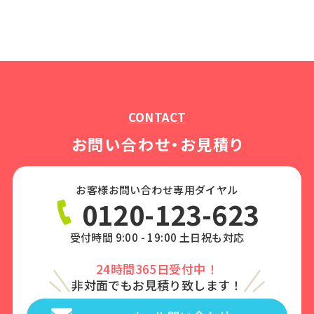
CONTACT
お問い合わせ・お見積り
お客様お問い合わせ専用ダイヤル
0120-123-623
受付時間 9:00 - 19:00 土日祝も対応
24時間365日受付中！
非対面でもお見積り致します！