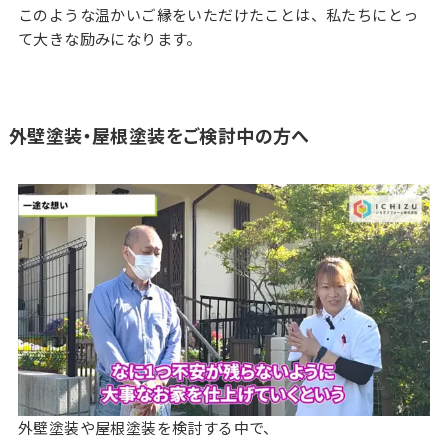
このような温かいご縁をいただけたことは、私たちにとっ
て大きな励みになります。
外壁塗装・屋根塗装をご検討中の方へ
外壁塗装や屋根塗装を検討する中で、