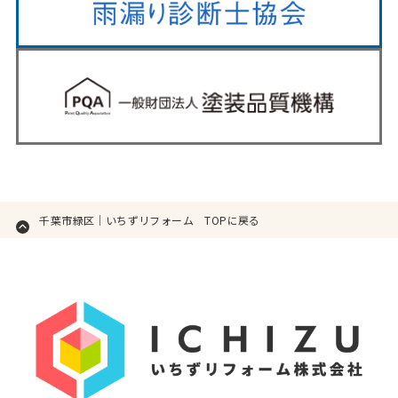
千葉市緑区｜いちずリフォーム TOPに戻る