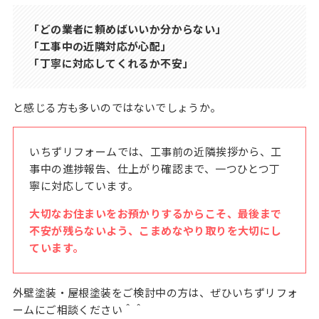
「どの業者に頼めばいいか分からない」
「工事中の近隣対応が心配」
「丁寧に対応してくれるか不安」
と感じる方も多いのではないでしょうか。
いちずリフォームでは、工事前の近隣挨拶から、工
事中の進捗報告、仕上がり確認まで、一つひとつ丁
寧に対応しています。
大切なお住まいをお預かりするからこそ、最後まで
不安が残らないよう、こまめなやり取りを大切にし
ています。
外壁塗装・屋根塗装をご検討中の方は、ぜひいちずリフォ
ームにご相談ください＾＾