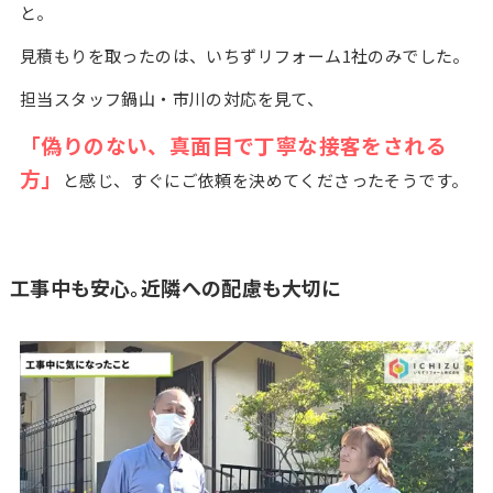
と。
見積もりを取ったのは、いちずリフォーム1社のみでした。
担当スタッフ鍋山・市川の対応を見て、
「偽りのない、真面目で丁寧な接客をされる
方」
と感じ、すぐにご依頼を決めてくださったそうです。
工事中も安心。近隣への配慮も大切に