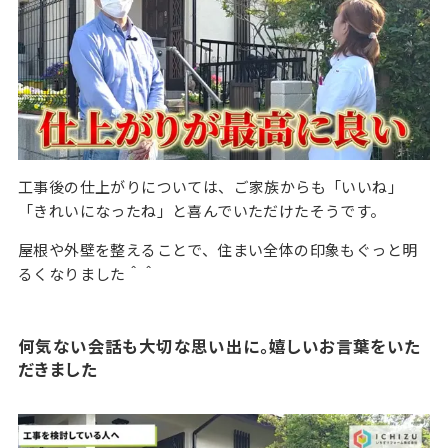
工事後の仕上がりについては、ご家族からも「いいね」
「きれいになったね」と喜んでいただけたそうです。
屋根や外壁を整えることで、住まい全体の印象もぐっと明
るくなりました＾＾
何気ない会話も大切な思い出に。嬉しいお言葉をいた
だきました