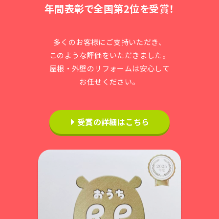
年間表彰で全国第2位を受賞！
多くのお客様にご支持いただき、
このような評価をいただきました。
屋根・外壁のリフォームは安心して
お任せください。
受賞の詳細はこちら