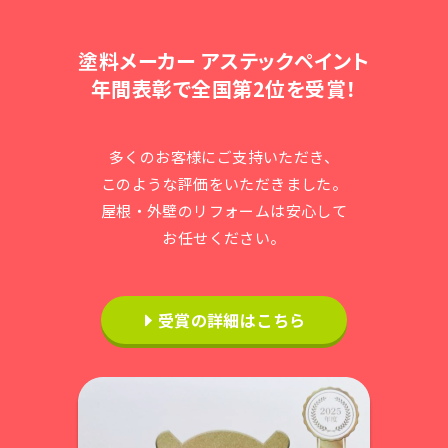
塗料メーカー アステックペイント
年間表彰で全国第2位を受賞！
多くのお客様にご支持いただき、
このような評価をいただきました。
屋根・外壁のリフォームは安心して
お任せください。
受賞の詳細はこちら