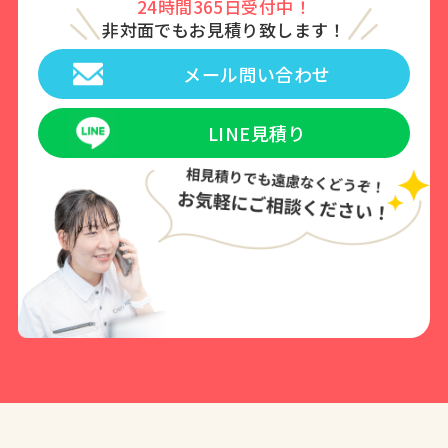
24時間365日受付中！
非対面でもお見積り致します！
メール問い合わせ
LINE見積り