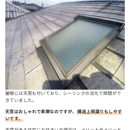
屋根には天窓も付いており、シーリングの劣化で隙間がで
きていました。
天窓はおしゃれで素敵なのですが、
構造上雨漏りもしやす
いです。
天窓がある住宅にお住まいの場合は、メリットデメリット