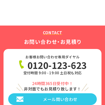
CONTACT
お問い合わせ・お見積り
お客様お問い合わせ専用ダイヤル
0120-123-623
受付時間 9:00 - 19:00 土日祝も対応
24時間365日受付中！
非対面でもお見積り致します！
メール問い合わせ