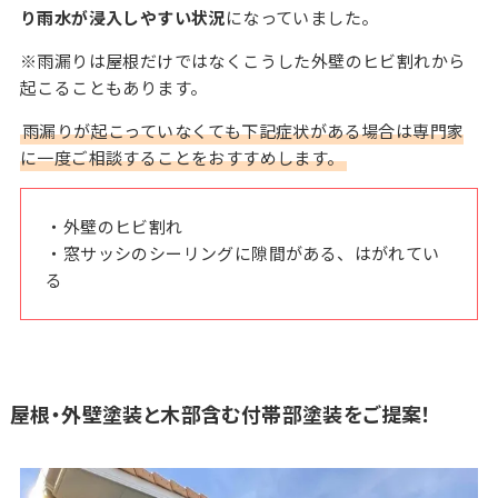
り雨水が浸入しやすい状況
になっていました。
※雨漏りは屋根だけではなくこうした外壁のヒビ割れから
起こることもあります。
雨漏りが起こっていなくても下記症状がある場合は専門家
に一度ご相談することをおすすめします。
・外壁のヒビ割れ
・窓サッシのシーリングに隙間がある、はがれてい
る
屋根・外壁塗装と木部含む付帯部塗装をご提案！