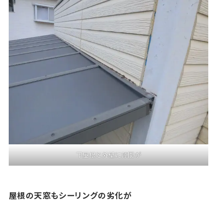
下屋根と外壁に隙間が
屋根の天窓もシーリングの劣化が