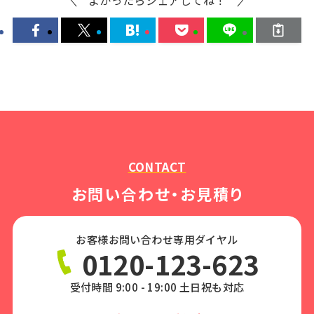
よかったらシェアしてね！
CONTACT
お問い合わせ・お見積り
お客様お問い合わせ専用ダイヤル
0120-123-623
受付時間 9:00 - 19:00 土日祝も対応