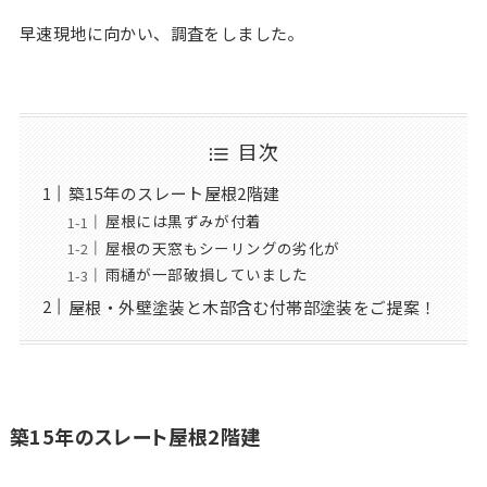
早速現地に向かい、調査をしました。
目次
築15年のスレート屋根2階建
屋根には黒ずみが付着
屋根の天窓もシーリングの劣化が
雨樋が一部破損していました
屋根・外壁塗装と木部含む付帯部塗装をご提案！
築15年のスレート屋根2階建