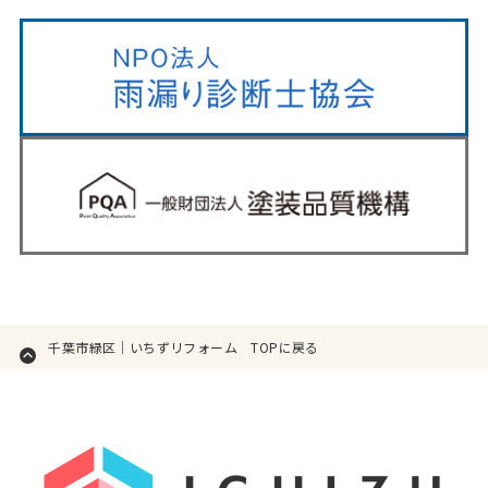
千葉市緑区｜いちずリフォーム TOPに戻る