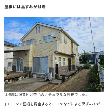
屋根には黒ずみが付着
U様邸は薄黄色と茶色のナチュラルな外観でした。
ドローンで屋根を調査すると、コケなどによる黒ずみやが