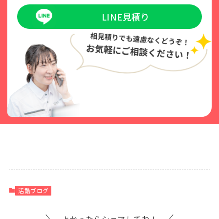
LINE見積り
活動ブログ