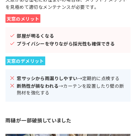
を見極めて適切なメンテナンスが必要です。
天窓のメリット
部屋が明るくなる
プライバシーを守りながら採光性も確保できる
天窓のデメリット
窓サッシから雨漏りしやすい
→定期的に点検する
断熱性が損なわれる
→カーテンを設置したり壁の断
熱材を強化する
雨樋が一部破損していました