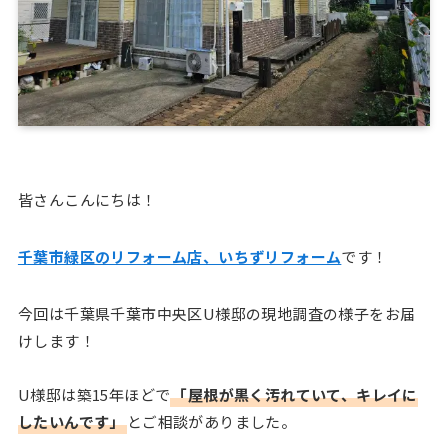
皆さんこんにちは！
千葉市緑区のリフォーム店、いちずリフォーム
です！
今回は千葉県千葉市中央区U様邸の現地調査の様子をお届
けします！
U様邸は築15年ほどで
「屋根が黒く汚れていて、キレイに
したいんです」
とご相談がありました。