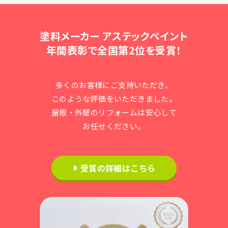
塗料メーカー アステックペイント
年間表彰で全国第2位を受賞！
多くのお客様にご支持いただき、
このような評価をいただきました。
屋根・外壁のリフォームは安心して
お任せください。
受賞の詳細はこちら