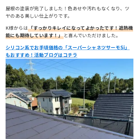
屋根の塗装が完了しました！色あせや汚れもなくなり、ツ
ヤのある美しい仕上がりです。
K様からは
「すっかりキレイになってよかったです！遮熱機
能にも期待しています！」
と喜んでいただけました。
シリコン系でお手頃価格の「スーパーシャネツサーモSi」
もおすすめ！活動ブログはコチラ