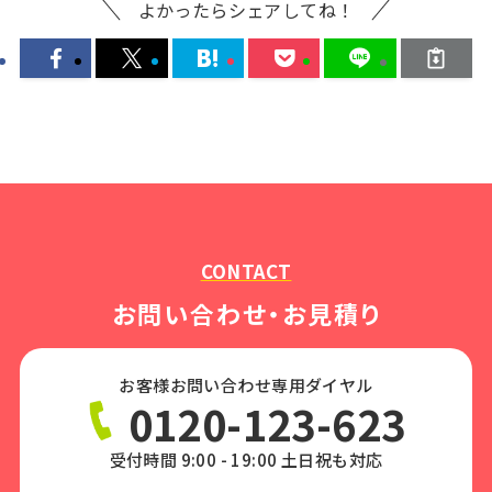
よかったらシェアしてね！
CONTACT
お問い合わせ・お見積り
お客様お問い合わせ専用ダイヤル
0120-123-623
受付時間 9:00 - 19:00 土日祝も対応