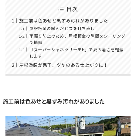
目次
施工前は色あせと黒ずみ汚れがありました
屋根板金の緩んだビスを打ち直し
雨漏り防止のため、屋根板金の隙間をシーリング
で補修
「スーパーシャネツサーモF」で夏の暑さを軽減
します
屋根塗装が完了、ツヤのある仕上がりに！
施工前は色あせと黒ずみ汚れがありました