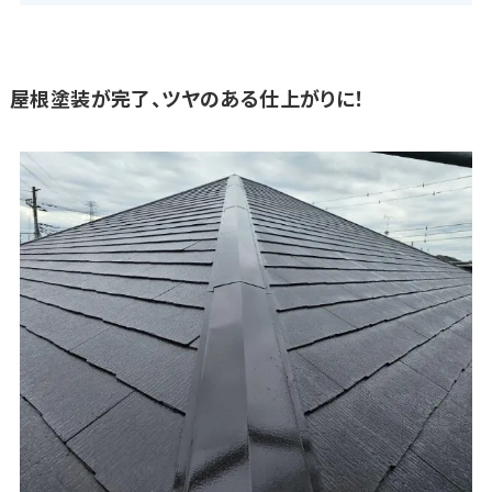
屋根塗装が完了、ツヤのある仕上がりに！