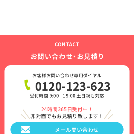
CONTACT
お問い合わせ・お見積り
お客様お問い合わせ専用ダイヤル
0120-123-623
受付時間 9:00 - 19:00 土日祝も対応
24時間365日受付中！
非対面でもお見積り致します！
メール問い合わせ