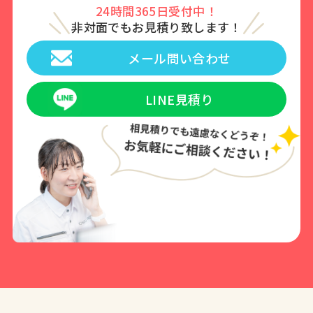
24時間365日受付中！
非対面でもお見積り致します！
メール問い合わせ
LINE見積り