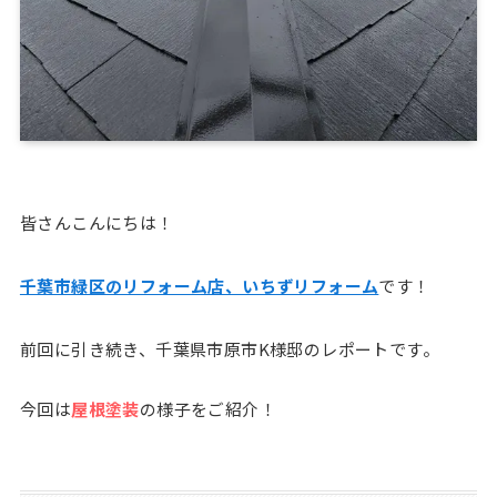
皆さんこんにちは！
千葉市緑区のリフォーム店、いちずリフォーム
です！
前回に引き続き、千葉県市原市K様邸のレポートです。
今回は
屋根塗装
の様子をご紹介！