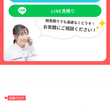
LINE見積り
活動ブログ