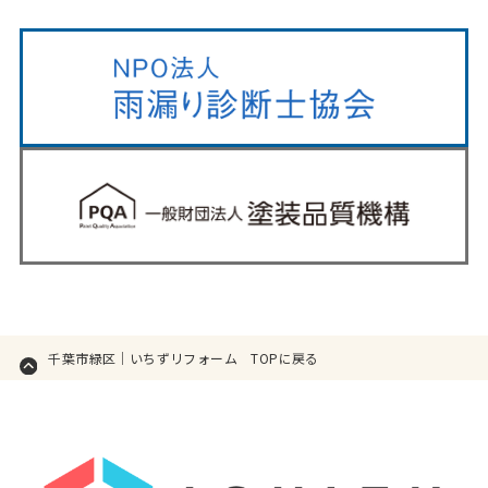
千葉市緑区｜いちずリフォーム TOPに戻る