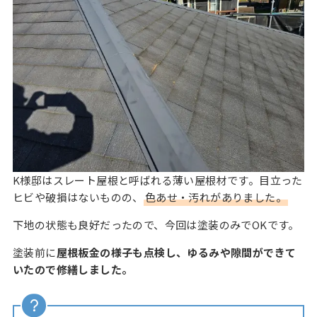
K様邸はスレート屋根と呼ばれる薄い屋根材です。目立った
ヒビや破損はないものの、
色あせ・汚れがありました。
下地の状態も良好だったので、今回は塗装のみでOKです。
塗装前に
屋根板金の様子も点検し、ゆるみや隙間ができて
いたので修繕しました。