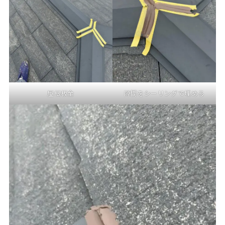
屋根板金
隙間をシーリングで埋める