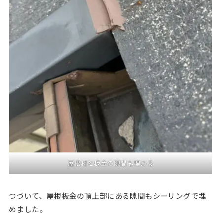
屋根材と板金の隙間も埋める
つづいて、屋根板金の頂上部にある隙間もシーリングで埋
めました。