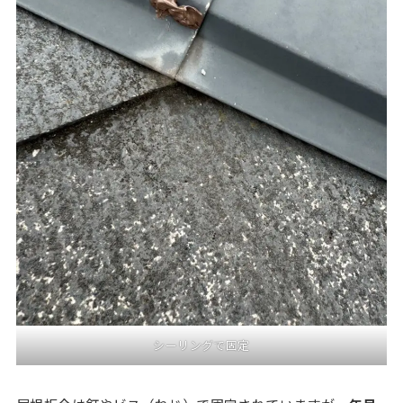
シーリングで固定