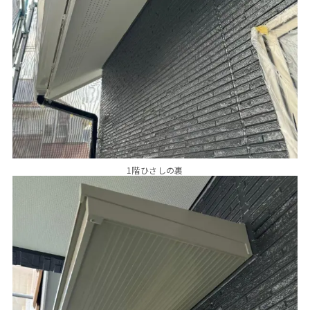
1階ひさしの裏