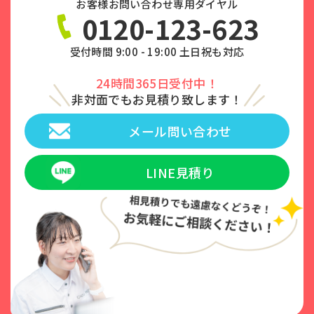
お客様お問い合わせ専用ダイヤル
0120-123-623
受付時間 9:00 - 19:00 土日祝も対応
24時間365日受付中！
非対面でもお見積り致します！
メール問い合わせ
LINE見積り