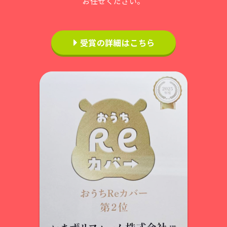
お任せください。
受賞の詳細はこちら