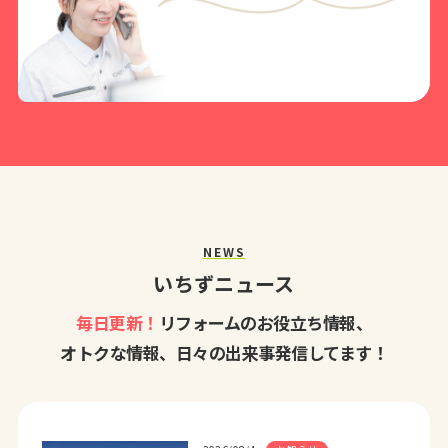
NEWS
いちずニュース
毎日更新！
リフォームのお役立ち情報、
オトクな情報、日々の出来事発信してます！