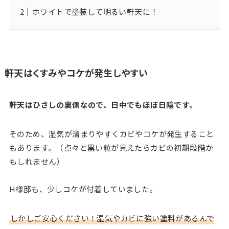
ホワイトで塗装して明るい軒天に！
軒天はくすみやコケが発生しやすい
軒天はひさしの裏側なので、日中でもほぼ日陰です。
そのため、湿気が溜まりやすくカビやコケが発生すること
もあります。（点々と黒い粒が見えたらカビの初期段階か
もしれません）
H様邸も、少しコケが付着していました。
しかしご安心ください！湿気やカビに強い塗料があるんで