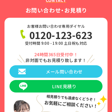
CONTACT
お問い合わせ・お見積り
お客様お問い合わせ専用ダイヤル
0120-123-623
受付時間 9:00 - 19:00 土日祝も対応
24時間365日受付中！
非対面でもお見積り致します！
メール問い合わせ
LINE見積り