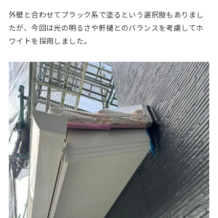
外壁と合わせてブラック系で塗るという選択肢もありまし
たが、今回は光の明るさや軒樋とのバランスを考慮してホ
ワイトを採用しました。