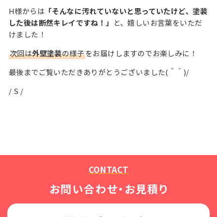
H様からは
「そんなに汚れていないと思っていたけど、塗装
した後は断然キレイですね！」
と、嬉しいお言葉をいただ
けました！
次回は
外壁塗装
の様子
をお届けしますのでお楽しみに！
最後までご覧いただきありがとうございました(＾＾)/
/ S /
CONTACT
お問い合わせ・お見積り