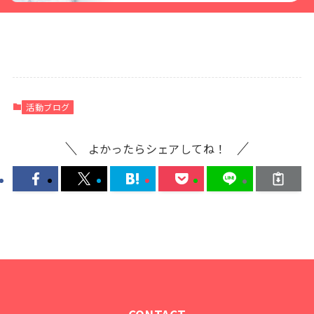
活動ブログ
よかったらシェアしてね！