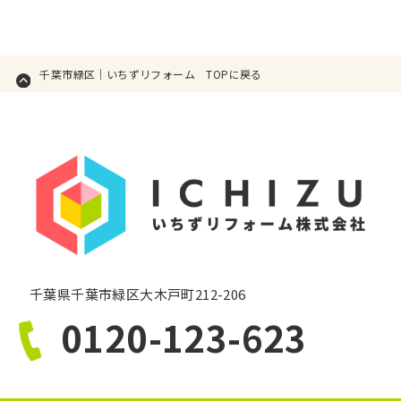
千葉市緑区｜いちずリフォーム TOPに戻る
千葉県千葉市緑区大木戸町212-206
0120-123-623