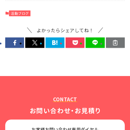
活動ブログ
よかったらシェアしてね！
CONTACT
お問い合わせ・お見積り
お客様お問い合わせ専用ダイヤル