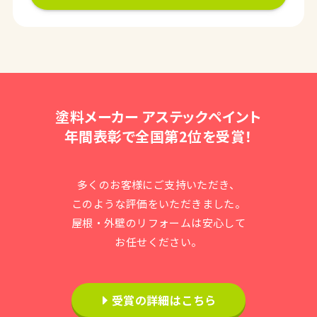
塗料メーカー アステックペイント
年間表彰で全国第2位を受賞！
多くのお客様にご支持いただき、
このような評価をいただきました。
屋根・外壁のリフォームは安心して
お任せください。
受賞の詳細はこちら