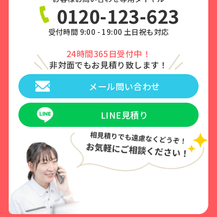
0120-123-623
受付時間 9:00 - 19:00 土日祝も対応
24時間365日受付中！
非対面でもお見積り致します！
メール問い合わせ
LINE見積り