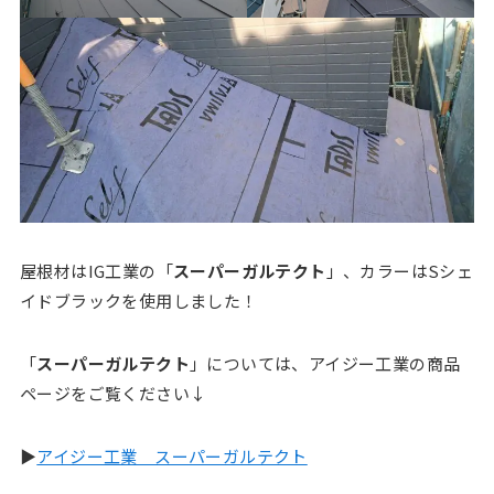
屋根材はIG工業の「
スーパーガルテクト
」、カラーはSシェ
イドブラックを使用しました！
「
スーパーガルテクト
」については、アイジー工業の商品
ページをご覧ください↓
▶
アイジー工業 スーパーガルテクト