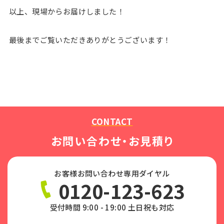
以上、現場からお届けしました！
最後までご覧いただきありがとうございます！
CONTACT
お問い合わせ・お見積り
お客様お問い合わせ専用ダイヤル
0120-123-623
受付時間 9:00 - 19:00 土日祝も対応