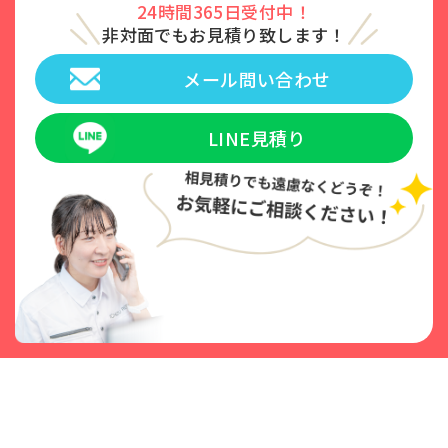
24時間365日受付中！
非対面でもお見積り致します！
メール問い合わせ
LINE見積り