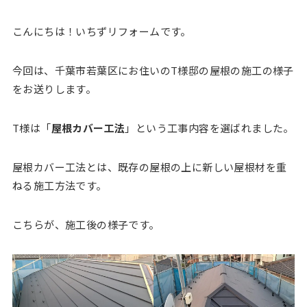
こんにちは！いちずリフォームです。
今回は、千葉市若葉区にお住いのT様邸の屋根の施工の様子
をお送りします。
T様は「
屋根カバー工法
」という工事内容を選ばれました。
屋根カバー工法とは、既存の屋根の上に新しい屋根材を重
ねる施工方法です。
こちらが、施工後の様子です。