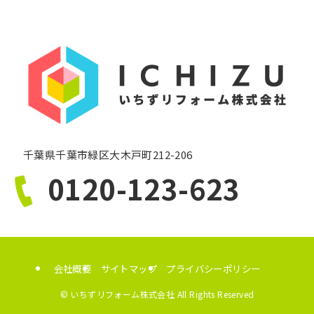
千葉県千葉市緑区大木戸町212-206
0120-123-623
会社概要
サイトマップ
プライバシーポリシー
©
いちずリフォーム株式会社 All Rights Reserved