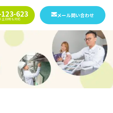
-123-623
メール問い合わせ
9:00 土日祝も対応