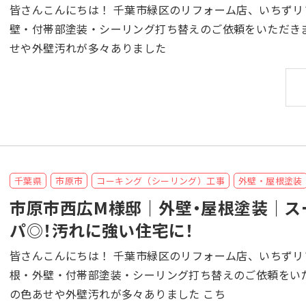
皆さんこんにちは！ 千葉市緑区のリフォーム店、いちずリフォームです！ 千葉県千葉市緑区のK様より、外
壁・付帯部塗装・シーリング打ち替えのご依頼をいただきました。 誠にありがとうございます
せや外壁汚れが多々ありました
千葉県
市原市
コーキング（シーリング）工事
外壁・屋根塗装
市原市西広M様邸｜外壁・屋根塗装｜ス
パ◎！汚れに強い住宅に！
皆さんこんにちは！ 千葉市緑区のリフォーム店、いちずリフォームです！ 千葉県市原市西広のM様より、屋
根・外壁・付帯部塗装・シーリング打ち替えのご依頼をいただきました。 誠にありが
の色あせや外壁汚れが多々ありました こち