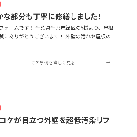
かな部分も丁寧に修繕しました！
この事例を詳しく見る
コケが目立つ外壁を超低汚染リフ