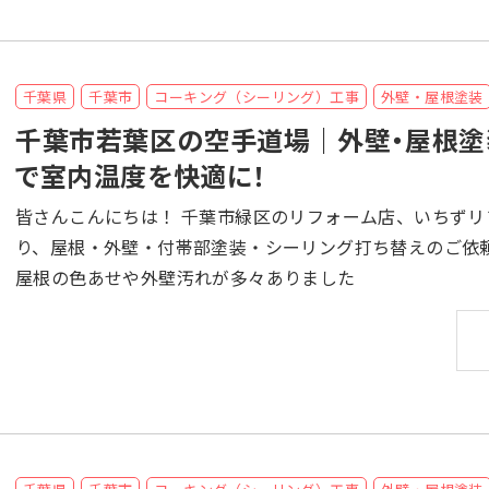
千葉県
千葉市
コーキング（シーリング）工事
外壁・屋根塗装
千葉市若葉区の空手道場｜外壁・屋根塗
で室内温度を快適に！
皆さんこんにちは！ 千葉市緑区のリフォーム店、いちずリフォームです！ 千葉県千葉市緑区の空手道場様よ
り、屋根・外壁・付帯部塗装・シーリング打ち替えのご依頼をいただきました。
屋根の色あせや外壁汚れが多々ありました