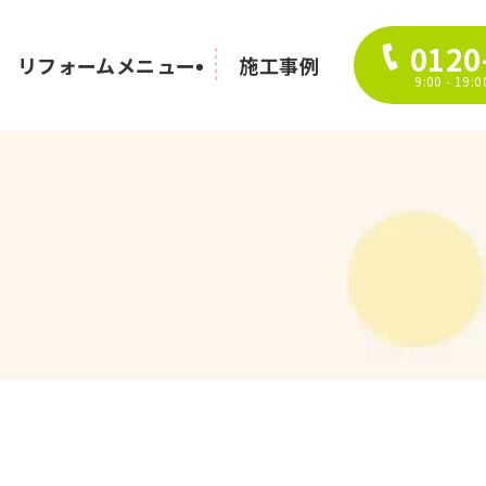
0120
リフォームメニュー
施工事例
9:00 - 1