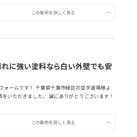
この事例を詳しく見る
汚れに強い塗料なら白い外壁でも安
 誠にありがとうございます！
この事例を詳しく見る