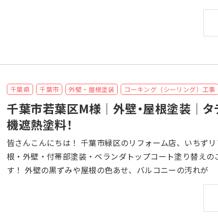
千葉県
千葉市
外壁・屋根塗装
コーキング（シーリング）工事
千葉市若葉区M様｜外壁・屋根塗装｜タ
機遮熱塗料！
皆さんこんにちは！ 千葉市緑区のリフォーム店、いちずリフォームです！ 千葉県千葉市若葉区のM様より、屋
根・外壁・付帯部塗装・ベランダトップコート塗り替えのご依頼をいただき
す！ 外壁の黒ずみや屋根の色あせ、バルコニーの汚れが