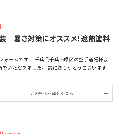
装｜暑さ対策にオススメ！遮熱塗料
 誠にありがとうございます！
この事例を詳しく見る