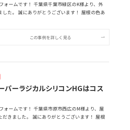
！ 屋根の色あ
この事例を詳しく見る
ーパーラジカルシリコンHGはコス
とうございます！ 屋根