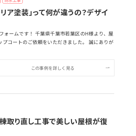
防水工事
リア塗装」って何が違うの？デザイ
ートのご依頼をいただきました。 誠にありが
この事例を詳しく見る
、棟取り直し工事で美しい屋根が復