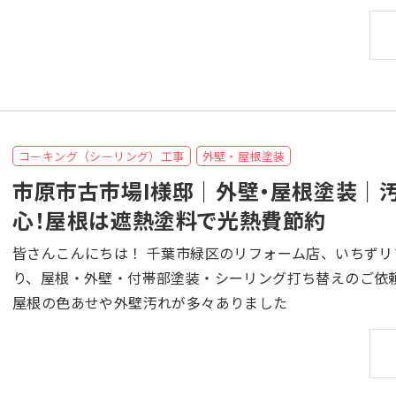
コーキング（シーリング）工事
外壁・屋根塗装
市原市古市場I様邸｜外壁・屋根塗装｜
心！屋根は遮熱塗料で光熱費節約
皆さんこんにちは！ 千葉市緑区のリフォーム店、いちずリフォームです！ 千葉県千葉市緑区の空手道場様よ
り、屋根・外壁・付帯部塗装・シーリング打ち替えのご依頼をいただきました。
屋根の色あせや外壁汚れが多々ありました