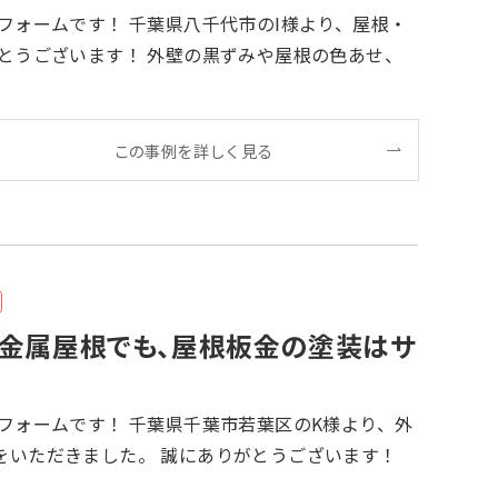
この事例を詳しく見る
金属屋根でも、屋根板金の塗装はサ
誠にありがとうございます！