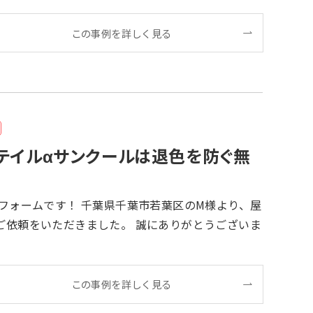
この事例を詳しく見る
テイルαサンクールは退色を防ぐ無
ました。 誠にありがとうございま
この事例を詳しく見る