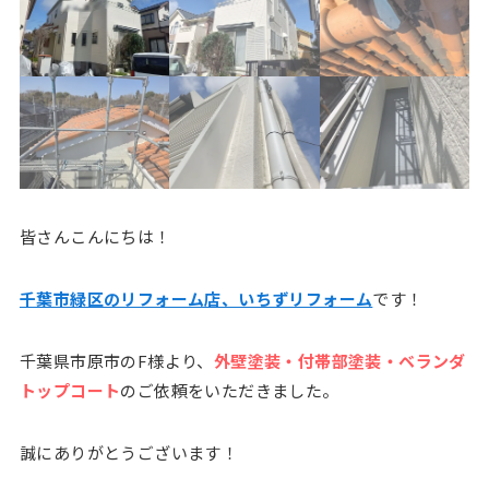
皆さんこんにちは！
千葉市緑区のリフォーム店、いちずリフォーム
です！
千葉県市原市のF様より、
外壁塗装・付帯部塗装・ベランダ
トップコート
のご依頼をいただきました。
誠にありがとうございます！