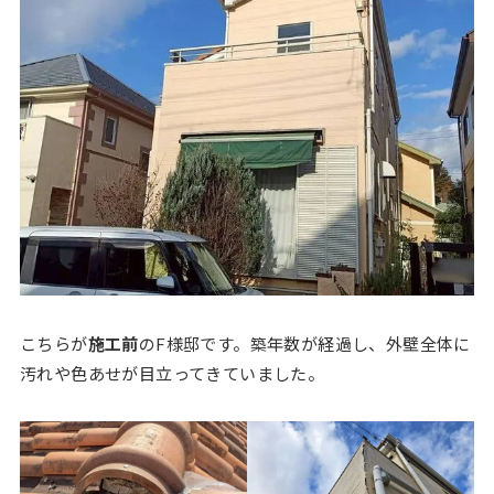
こちらが
施工前
のF様邸です。築年数が経過し、外壁全体に
汚れや色あせが目立ってきていました。