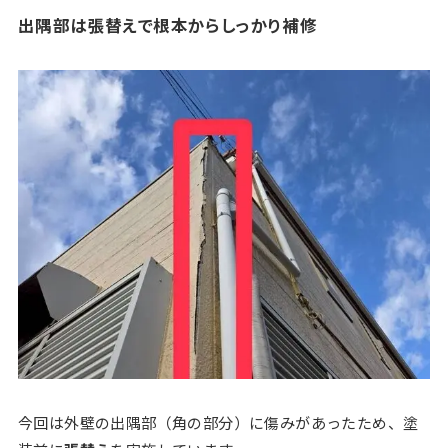
出隅部は張替えで根本からしっかり補修
今回は外壁の出隅部（角の部分）に傷みがあったため、塗