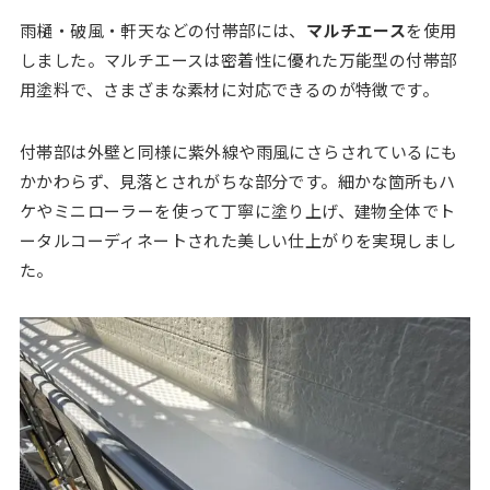
雨樋・破風・軒天などの付帯部には、
マルチエース
を使用
しました。マルチエースは密着性に優れた万能型の付帯部
用塗料で、さまざまな素材に対応できるのが特徴です。
付帯部は外壁と同様に紫外線や雨風にさらされているにも
かかわらず、見落とされがちな部分です。細かな箇所もハ
ケやミニローラーを使って丁寧に塗り上げ、建物全体でト
ータルコーディネートされた美しい仕上がりを実現しまし
た。