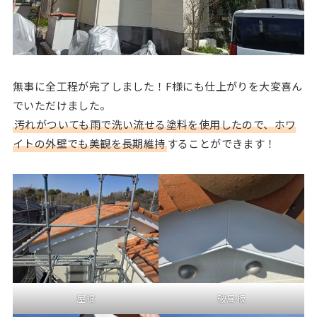
無事に全工程が完了しました！F様にも仕上がりを大変喜ん
でいただけました。
汚れがついても雨で洗い流せる塗料を使用したので、ホワ
イトの外壁でも美観を長期維持
することができます！
屋根
破風板