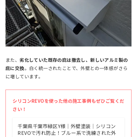
また、
劣化していた既存の庇は撤去し、新しいアルミ製の
庇に交換
。白く統一されたことで、外壁との一体感がさら
に増しています。
シリコンREVOを使った他の施工事例もぜひご覧くだ
さい！
千葉県千葉市緑区Y様｜外壁塗装｜シリコン
REVOで汚れ防止！ブルー系で洗練された外