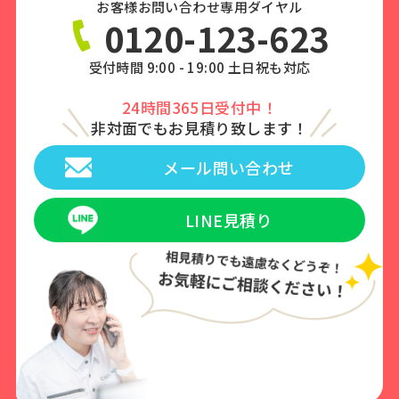
お客様お問い合わせ専用ダイヤル
0120-123-623
受付時間 9:00 - 19:00 土日祝も対応
24時間365日受付中！
非対面でもお見積り致します！
メール問い合わせ
LINE見積り