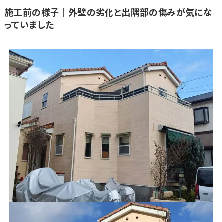
施工前の様子｜外壁の劣化と出隅部の傷みが気にな
っていました