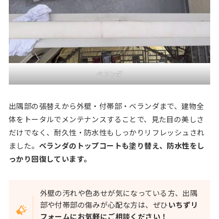
ベランダ
出隅部の張替えから外壁・付帯部・ベランダまで、建物全
体をトータルでメンテナンスすることで、見た目の美しさ
だけでなく、耐久性・防水性もしっかりリフレッシュされ
ました。
ベランダのトップコートも塗り替え、防水性をし
っかり回復しています。
外壁の汚れや色あせが気になっている方、出隅
部や付帯部の傷みが心配な方は、ぜひ
いちずリ
フォームにお気軽にご相談ください！