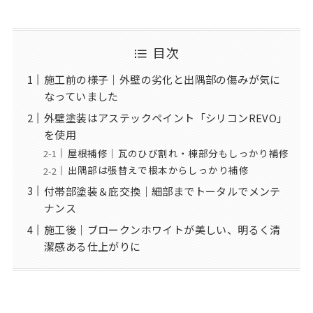
目次
施工前の様子｜外壁の劣化と出隅部の傷みが気に
なっていました
外壁塗装はアステックペイント「シリコンREVO」
を使用
屋根補修｜瓦のひび割れ・棟部分もしっかり補修
出隅部は張替えで根本からしっかり補修
付帯部塗装＆庇交換｜細部までトータルでメンテ
ナンス
施工後｜ブロークンホワイトが美しい、明るく清
潔感ある仕上がりに