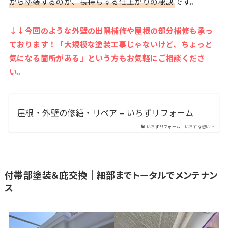
から塗装するのが、長持ちする仕上がりの秘訣
です。
↓↓今回のような外壁の出隅補修や屋根の部分補修も承っ
ております！「大規模な塗装工事じゃないけど、ちょっと
気になる箇所がある」という方もお気軽にご相談くださ
い。
屋根・外壁の修繕・リペア – いちずリフォーム
いちずリフォーム – いちずな想い…
付帯部塗装＆庇交換｜細部までトータルでメンテナン
ス