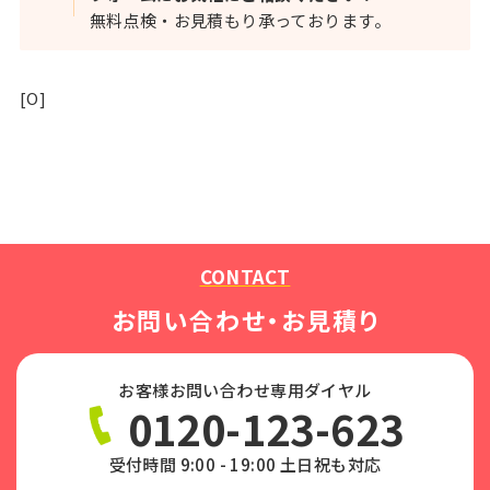
無料点検・お見積もり承っております。
[O]
CONTACT
お問い合わせ・お見積り
お客様お問い合わせ専用ダイヤル
0120-123-623
受付時間 9:00 - 19:00 土日祝も対応