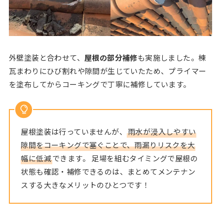
外壁塗装と合わせて、
屋根の部分補修
も実施しました。棟
瓦まわりにひび割れや隙間が生じていたため、プライマー
を塗布してからコーキングで丁寧に補修しています。
屋根塗装は行っていませんが、
雨水が浸入しやすい
隙間をコーキングで塞ぐことで、雨漏りリスクを大
幅に低減
できます。 足場を組むタイミングで屋根の
状態も確認・補修できるのは、まとめてメンテナン
スする大きなメリットのひとつです！