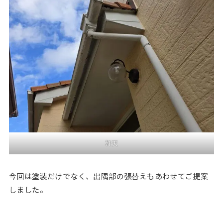
軒天
今回は塗装だけでなく、出隅部の張替えもあわせてご提案
しました。