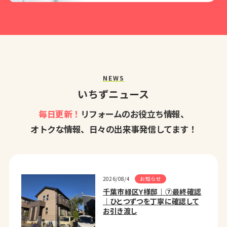
NEWS
いちずニュース
毎日更新！
リフォームのお役立ち情報、
オトクな情報、日々の出来事発信してます！
お知らせ
2026/08/4
千葉市緑区Y様邸｜⑦最終確認
｜ひとつずつを丁寧に確認して
お引き渡し