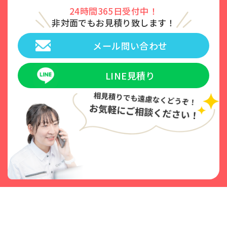
24時間365日受付中！
非対面でもお見積り致します！
メール問い合わせ
LINE見積り