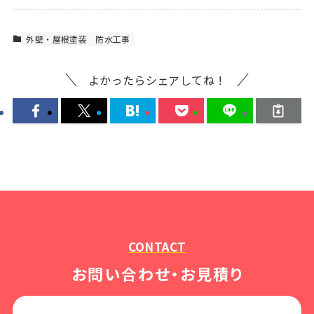
外壁・屋根塗装
防水工事
よかったらシェアしてね！
CONTACT
お問い合わせ・お見積り